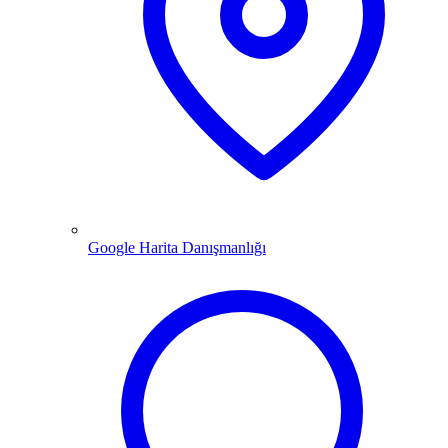
Google Harita Danışmanlığı