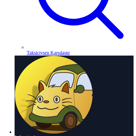
Taksiciysen Karşılaştır