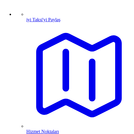
iyi Taksi'yi Paylaş
Hizmet Noktaları