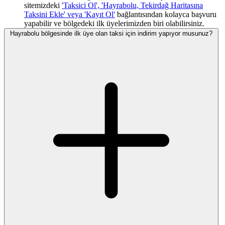
sitemizdeki
'Taksici Ol', 'Hayrabolu, Tekirdağ Haritasına
Taksini Ekle' veya 'Kayıt Ol'
bağlantısından kolayca başvuru
yapabilir ve bölgedeki ilk üyelerimizden biri olabilirsiniz.
Hayrabolu bölgesinde ilk üye olan taksi için indirim yapıyor musunuz?