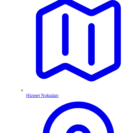
Hizmet Noktaları