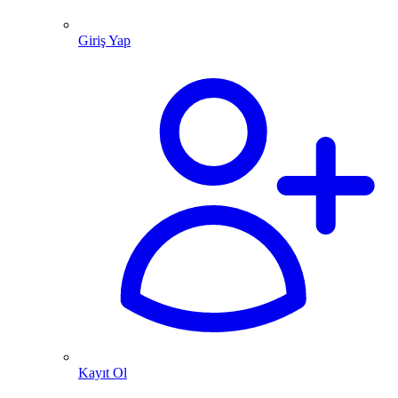
Giriş Yap
Kayıt Ol