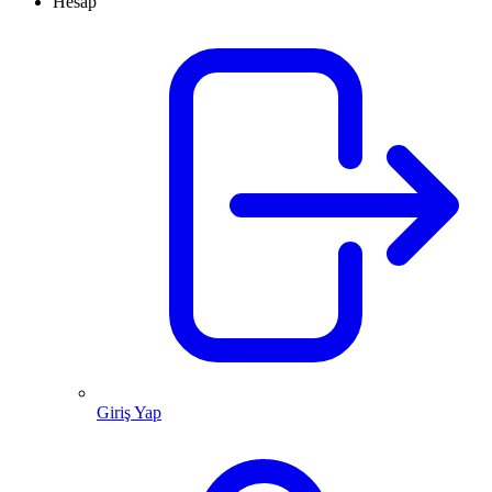
Hesap
Giriş Yap