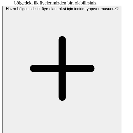
bölgedeki ilk üyelerimizden biri olabilirsiniz.
Hazro bölgesinde ilk üye olan taksi için indirim yapıyor musunuz?