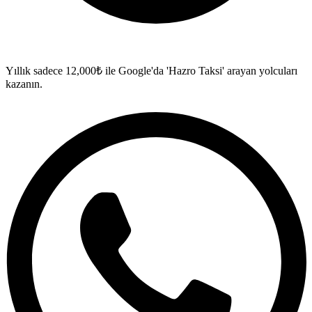
Yıllık sadece 12,000₺ ile Google'da 'Hazro Taksi' arayan yolcuları
kazanın.