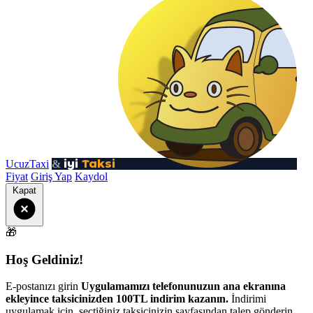
iyi
Taksi
UcuzTaxi
&
Fiyat
Giriş Yap
Kaydol
Kapat
🎁
Hoş Geldiniz!
E-postanızı girin
Uygulamamızı telefonunuzun ana ekranına
ekleyince taksicinizden 100TL indirim kazanın.
İndirimi
uygulamak için, seçtiğiniz taksicinizin sayfasından talep gönderin.