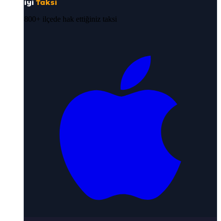
iyi
Taksi
800+ ilçede hak ettiğiniz taksi