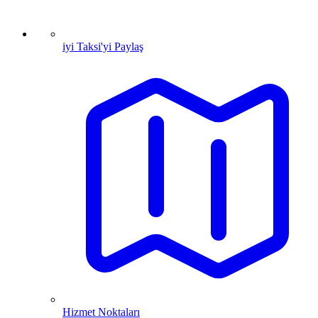
iyi Taksi'yi Paylaş
Hizmet Noktaları