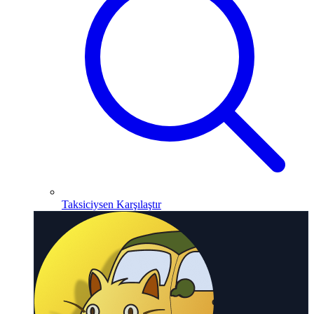
Taksiciysen Karşılaştır