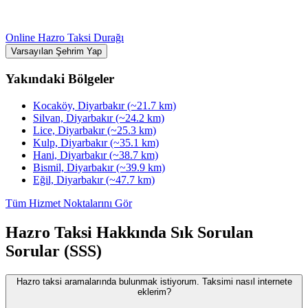
Online Hazro Taksi Durağı
Varsayılan Şehrim Yap
Yakındaki Bölgeler
Kocaköy, Diyarbakır
(~21.7 km)
Silvan, Diyarbakır
(~24.2 km)
Lice, Diyarbakır
(~25.3 km)
Kulp, Diyarbakır
(~35.1 km)
Hani, Diyarbakır
(~38.7 km)
Bismil, Diyarbakır
(~39.9 km)
Eğil, Diyarbakır
(~47.7 km)
Tüm Hizmet Noktalarını Gör
Hazro Taksi Hakkında Sık Sorulan
Sorular (SSS)
Hazro taksi aramalarında bulunmak istiyorum. Taksimi nasıl internete
eklerim?