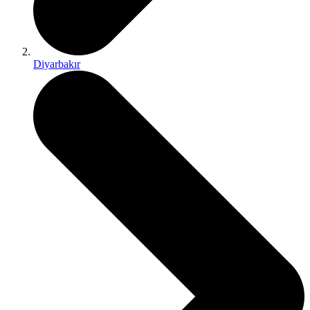
Diyarbakır