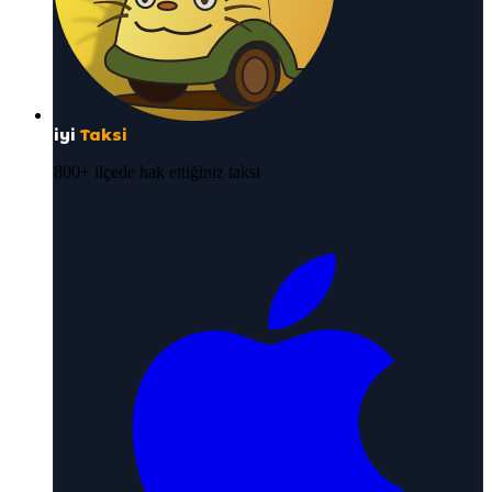
iyi
Taksi
800+ ilçede hak ettiğiniz taksi