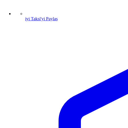
iyi Taksi'yi Paylaş