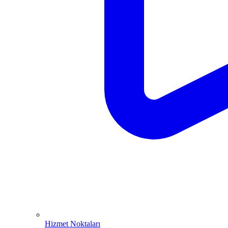
Hizmet Noktaları