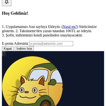
Hoş Geldiniz!
1. Uygulamamızı Ana sayfaya Ekleyin. (
Nasıl mı?
) Sürücünüze
gösterin. 2. Taksimetre'den yazan tutardan 100TL az ödeyin.
3. Şoför, indiriminizi kendi panelinden onaylayacaktır.
E-posta Adresiniz
Kapat
İndirim İste