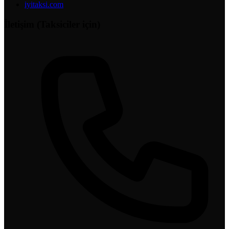
iyitaksi.com
İletişim (Taksiciler için)