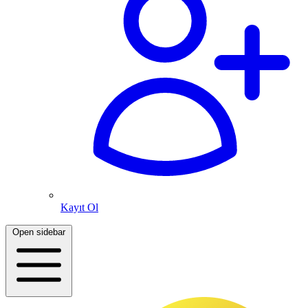
Kayıt Ol
Open sidebar