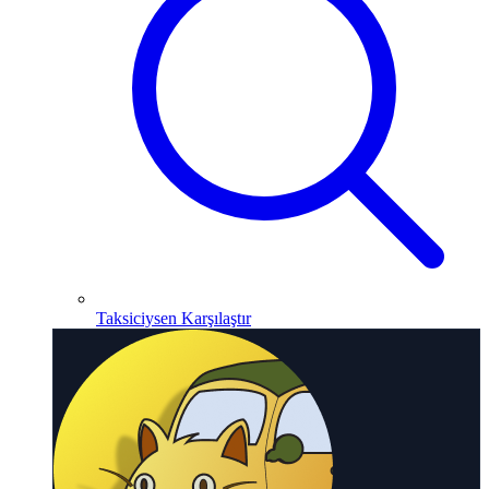
Taksiciysen Karşılaştır