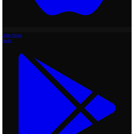
App Store
İndir