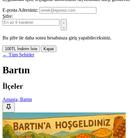
E-posta Adresiniz:
Şifre:
Bu şifre ile daha sonra hesabınıza giriş yapabileceksiniz.
100TL İndirim İste
Kapat
← Tüm Şehirler
Bartın
İlçeler
Amasra, Bartın