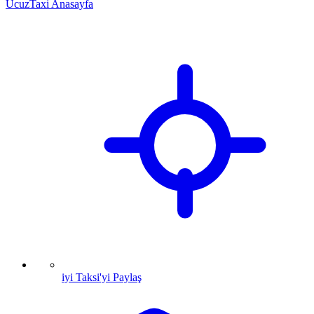
UcuzTaxi Anasayfa
iyi Taksi'yi Paylaş