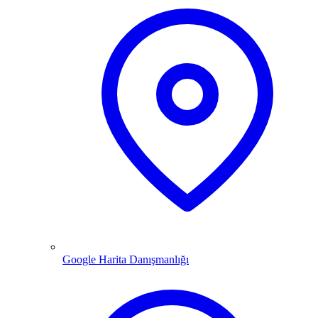
Google Harita Danışmanlığı