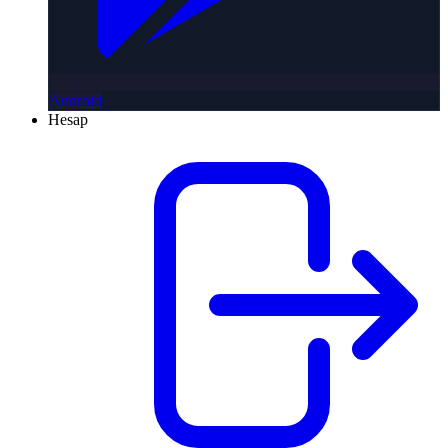
Android
Hesap