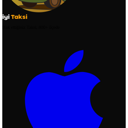
iyi
Taksi
Hak ettiğiniz Taksi, 800+ ilçede