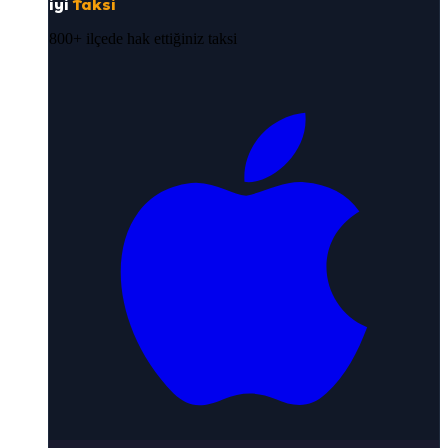
iyi
Taksi
800+ ilçede hak ettiğiniz taksi