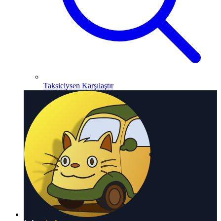
Taksiciysen Karşılaştır