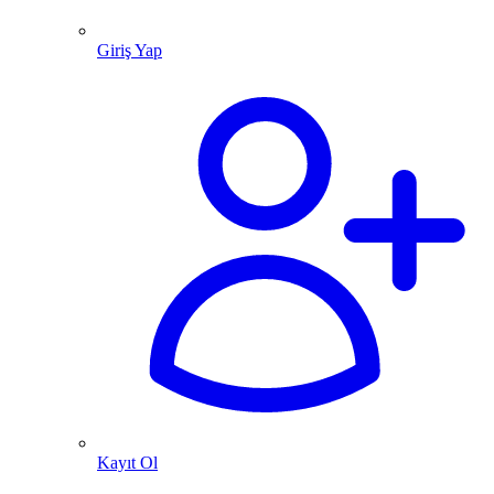
Giriş Yap
Kayıt Ol