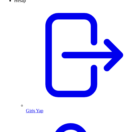
Hesap
Giriş Yap