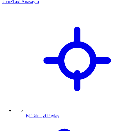
UcuzTaxi Anasayfa
iyi Taksi'yi Paylaş