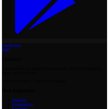
Google Play
İndir
UcuzTaxi
Taksi şirketleri için dijital çözüm platformu. Daha fazla müşteriye
ulaşın, gelirinizi artırın.
© 2026 UcuzTaxi - Tüm Hakları Saklıdır
Hızlı Bağlantılar
Anasayfa
Fiyatlandırma
Karşılaştır