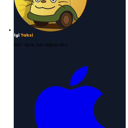
iyi
Taksi
800+ ilçede hak ettiğiniz taksi