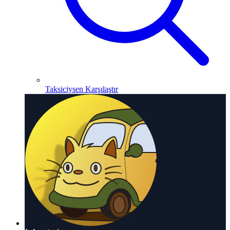
Taksiciysen Karşılaştır