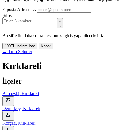
E-posta Adresiniz:
Şifre:
Bu şifre ile daha sonra hesabınıza giriş yapabileceksiniz.
100TL İndirim İste
Kapat
← Tüm Şehirler
Kırklareli
İlçeler
Babaeski, Kırklareli
Demirköy, Kırklareli
Kofçaz, Kırklareli