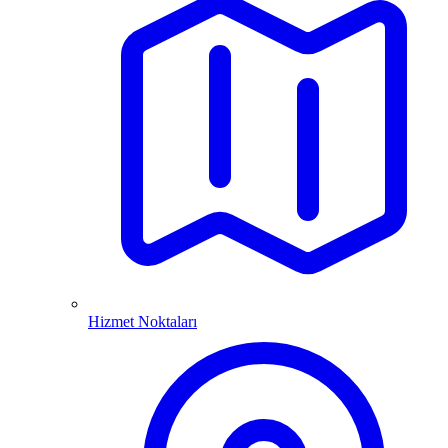
Hizmet Noktaları