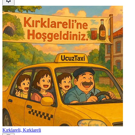
Kırklareli, Kırklareli