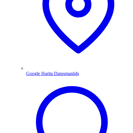
Google Harita Danışmanlığı