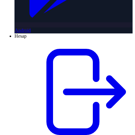
Android
Hesap