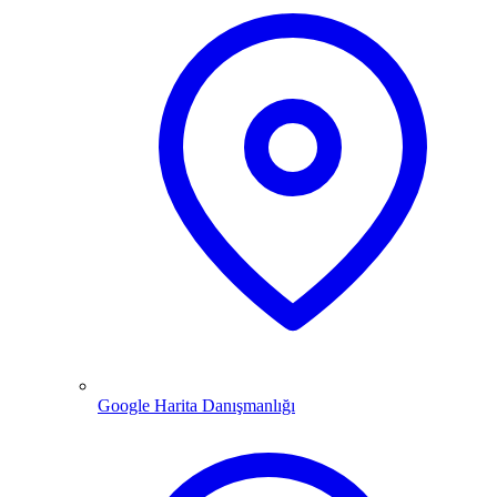
Google Harita Danışmanlığı