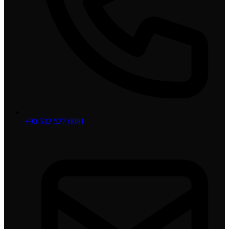
+90 532 527 0081