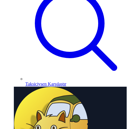
Taksiciysen Karşılaştır