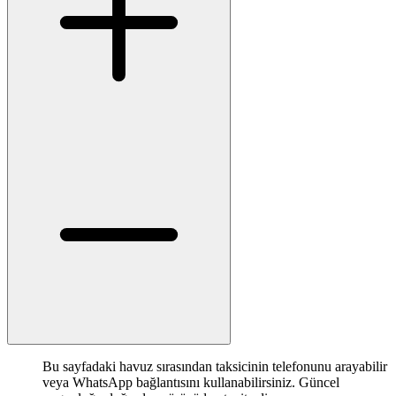
Bu sayfadaki havuz sırasından taksicinin telefonunu arayabilir
veya WhatsApp bağlantısını kullanabilirsiniz. Güncel