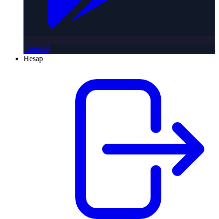
Android
Hesap