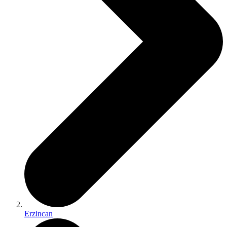
Erzincan