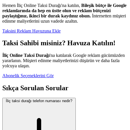
Hemen İliç Online Taksi Durağı'na katılın,
Bileşik bütçe ile Google
reklamlarında da hep en üstte olun ve reklam bütçenizi
paylaştığınız, ikinci bir durak kaydınız olsun.
İnternetten müşteri
edinme maliyetlerini uzun vadede azaltın.
Taksini Reklam Havuzuna Ekle
Taksi Sahibi misiniz? Havuza Katılın!
İliç Online Taksi Durağı
'na katılarak Google reklam gücümüzden
yararlanın. Müşteri edinme maliyetlerinizi düşürün ve daha fazla
yolcuya ulaşın.
Abonelik Seçeneklerini Gör
Sıkça Sorulan Sorular
İliç taksi durağı telefon numarası nedir?