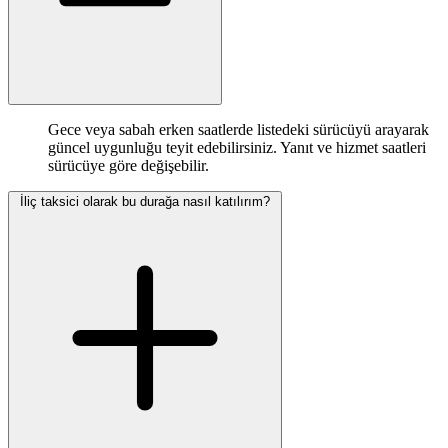
Gece veya sabah erken saatlerde listedeki sürücüyü arayarak
güncel uygunluğu teyit edebilirsiniz. Yanıt ve hizmet saatleri
sürücüye göre değişebilir.
İliç taksici olarak bu durağa nasıl katılırım?