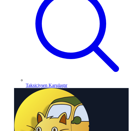
Taksiciysen Karşılaştır