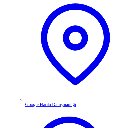
Google Harita Danışmanlığı