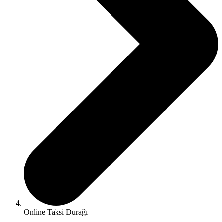
Online Taksi Durağı