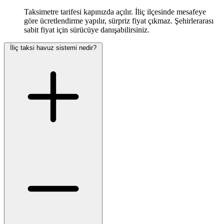
Taksimetre tarifesi kapınızda açılır. İliç ilçesinde mesafeye
göre ücretlendirme yapılır, sürpriz fiyat çıkmaz. Şehirlerarası
sabit fiyat için sürücüye danışabilirsiniz.
İliç taksi havuz sistemi nedir?