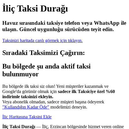
İliç Taksi Durağı
Havuz sırasındaki taksiye telefon veya WhatsApp ile
ulaşın.
Güncel uygunluğu sürücüden teyit edin.
Taksinizi haritada canlı görmek için tıklayın.
Sıradaki Taksimizi Çağırın:
Bu bölgede şu anda aktif taksi
bulunmuyor
Bu bölgede ilk taksi siz olun! Yeni müşteriler kazanmak ve
Google'da görünür olmak için
sadece ilk Taksiciye özel %60
indirimle taksinizi ekleyin.
Veya abonelik olmadan, sadece müşteri başına ödeyerek
"Kullandığın Kadar Öde"
modelimizi deneyin.
İliç Haritasına Taksini Ekle
İliç Taksi Durağı
— İliç, Erzincan bölgesinde hizmet veren online