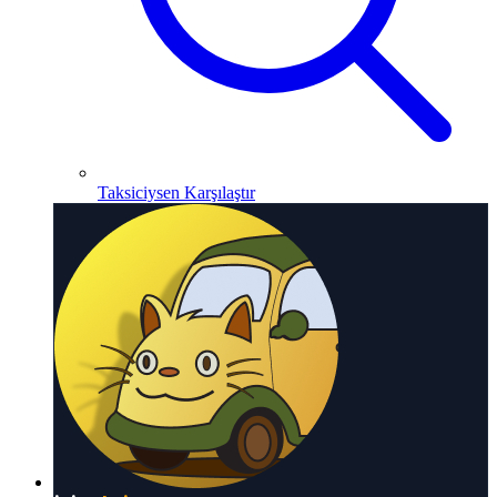
Taksiciysen Karşılaştır