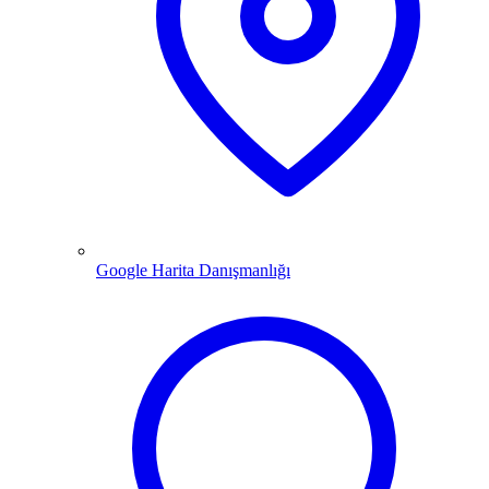
Google Harita Danışmanlığı