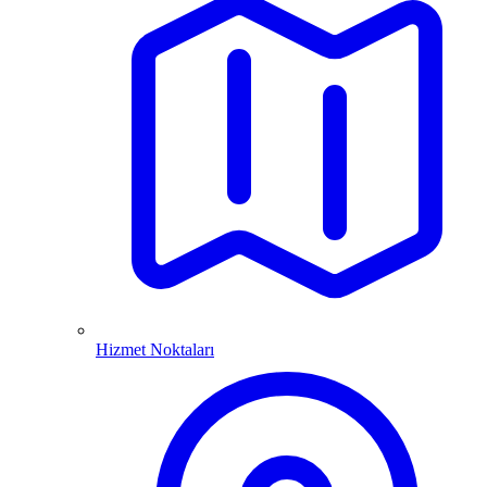
Hizmet Noktaları