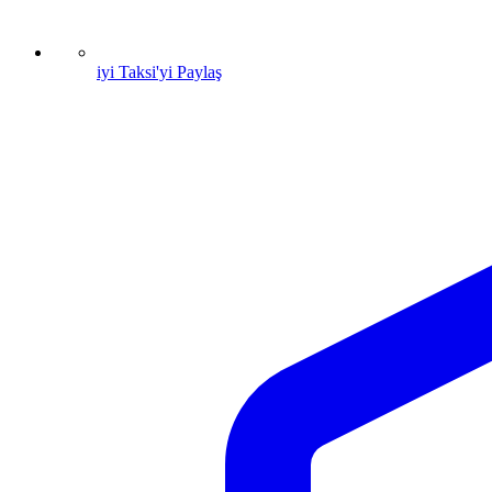
iyi Taksi'yi Paylaş