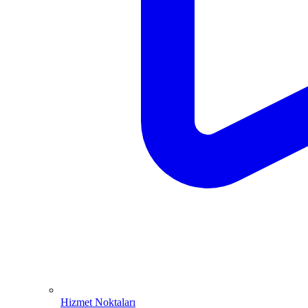
Hizmet Noktaları