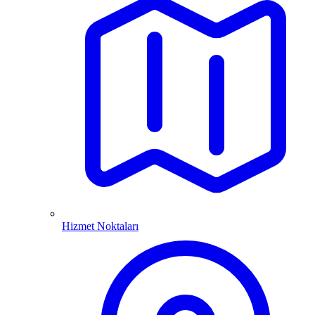
Hizmet Noktaları