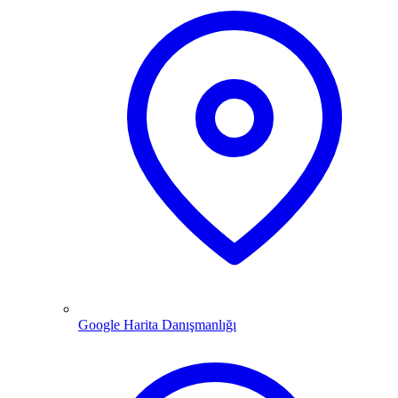
Google Harita Danışmanlığı