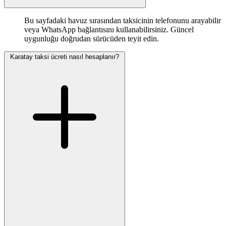
Bu sayfadaki havuz sırasından taksicinin telefonunu arayabilir
veya WhatsApp bağlantısını kullanabilirsiniz. Güncel
uygunluğu doğrudan sürücüden teyit edin.
Karatay taksi ücreti nasıl hesaplanır?