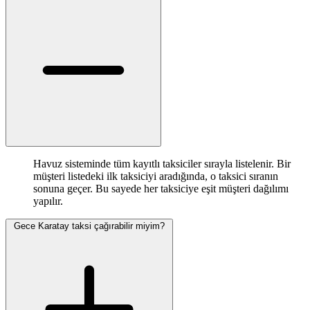
Havuz sisteminde tüm kayıtlı taksiciler sırayla listelenir. Bir
müşteri listedeki ilk taksiciyi aradığında, o taksici sıranın
sonuna geçer. Bu sayede her taksiciye eşit müşteri dağılımı
yapılır.
Gece Karatay taksi çağırabilir miyim?