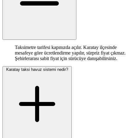
Taksimetre tarifesi kapınızda açılır. Karatay ilçesinde
mesafeye göre ücretlendirme yapılır, sürpriz fiyat çıkmaz.
Şehirlerarası sabit fiyat için sürücüye danışabilirsiniz.
Karatay taksi havuz sistemi nedir?