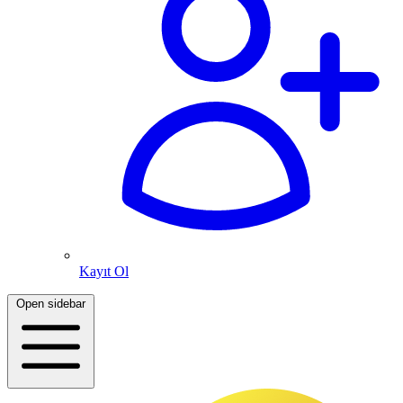
Kayıt Ol
Open sidebar