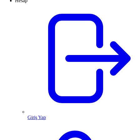
Hesap
Giriş Yap