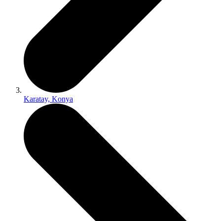
Karatay, Konya