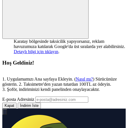
Karatay bölgesinde taksicilik yapıyorsanız, reklam
havuzumuza katılarak Google'da üst sıralarda yer alabilirsiniz.
Detaylı bilgi için tıklayın
.
Hoş Geldiniz!
1. Uygulamamızı Ana sayfaya Ekleyin. (
Nasıl mı?
) Sürücünüze
gösterin. 2. Taksimetre'den yazan tutardan 100TL az ödeyin.
3. Şoför, indiriminizi kendi panelinden onaylayacaktır.
E-posta Adresiniz
Kapat
İndirim İste