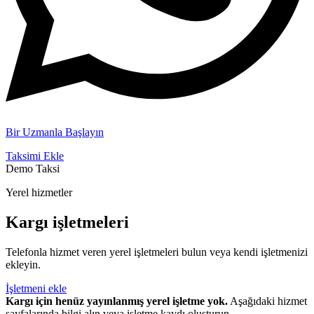
Bir Uzmanla Başlayın
Taksimi Ekle
Demo Taksi
Yerel hizmetler
Kargı işletmeleri
Telefonla hizmet veren yerel işletmeleri bulun veya kendi işletmenizi
ekleyin.
İşletmeni ekle
Kargı için henüz yayınlanmış yerel işletme yok.
Aşağıdaki hizmet
sayfalarında bilgi alın veya işletme kaydı oluşturun.