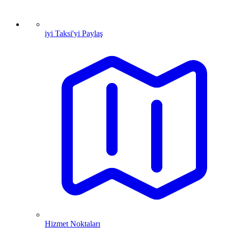
iyi Taksi'yi Paylaş
Hizmet Noktaları