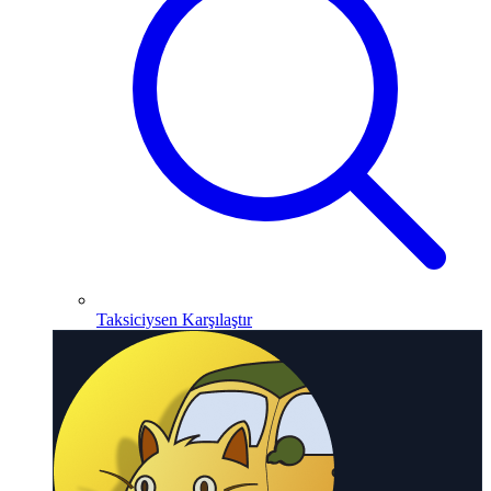
Taksiciysen Karşılaştır