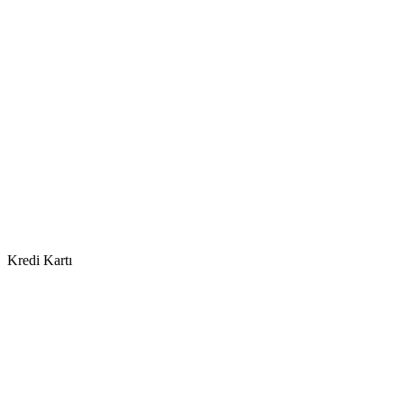
Kredi Kartı