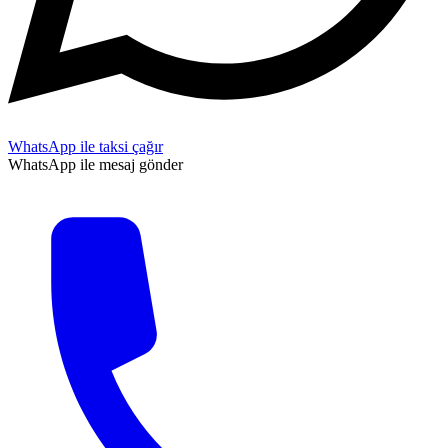
WhatsApp ile taksi çağır
WhatsApp ile mesaj gönder