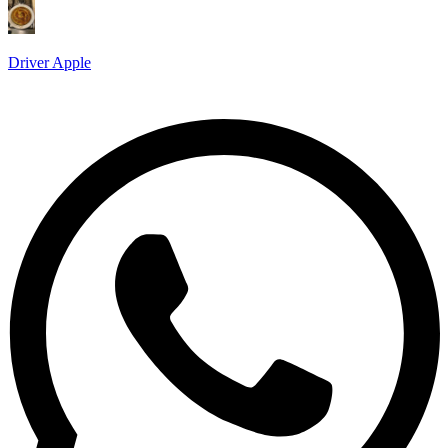
Driver Apple