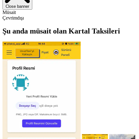
Close banner
Müsait
Çevrimdışı
Şu anda müsait olan Kartal Taksileri