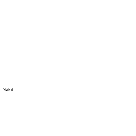
Nakit