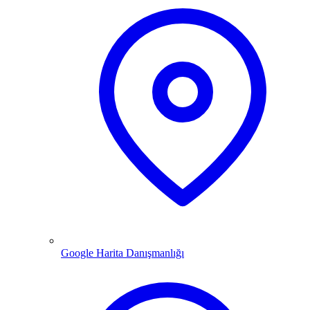
Google Harita Danışmanlığı