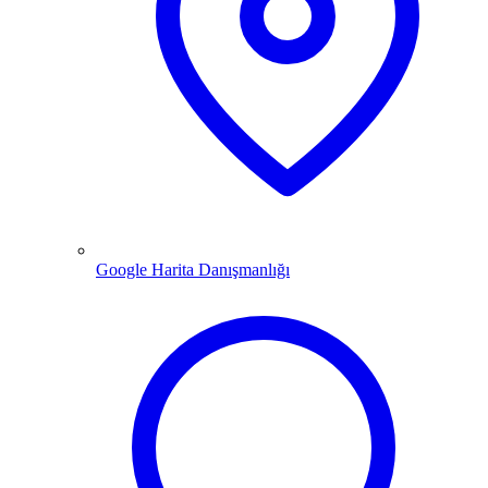
Google Harita Danışmanlığı