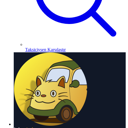
Taksiciysen Karşılaştır