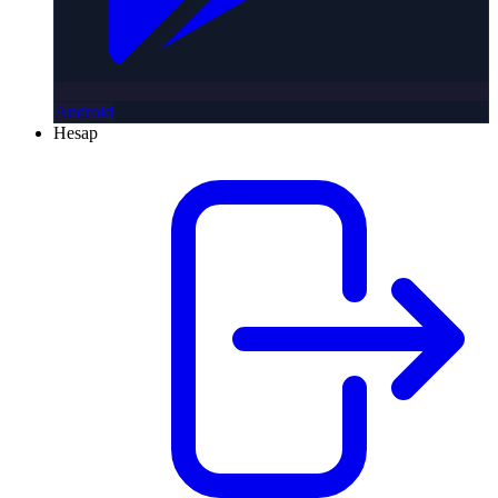
Android
Hesap