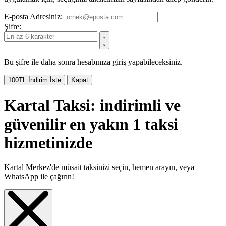
E-posta Adresiniz:
Şifre:
Bu şifre ile daha sonra hesabınıza giriş yapabileceksiniz.
100TL İndirim İste
Kapat
Kartal Taksi: indirimli ve
güvenilir en yakın 1 taksi
hizmetinizde
Kartal Merkez'de müsait taksinizi seçin, hemen arayın, veya
WhatsApp ile çağırın!