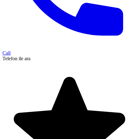
Call
Telefon ile ara