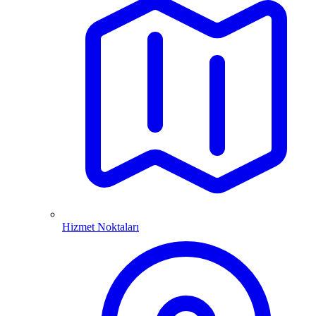
Hizmet Noktaları