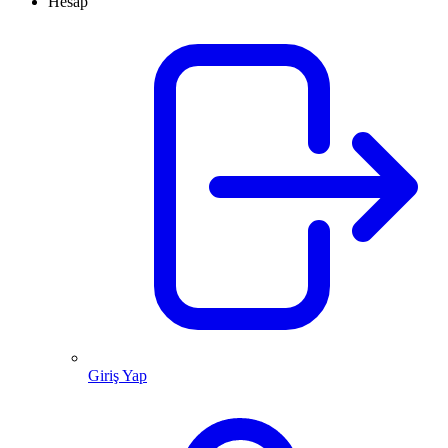
Hesap
Giriş Yap