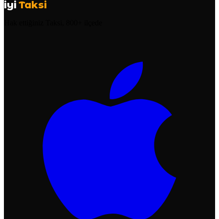
iyi
Taksi
Hak ettiğiniz Taksi, 800+ ilçede