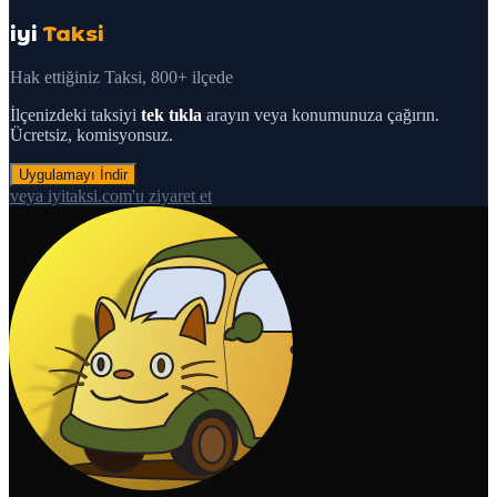
iyi
Taksi
Hak ettiğiniz Taksi, 800+ ilçede
İlçenizdeki taksiyi
tek tıkla
arayın veya konumunuza çağırın.
Ücretsiz, komisyonsuz.
Uygulamayı İndir
veya iyitaksi.com'u ziyaret et