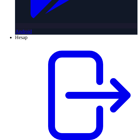
Android
Hesap