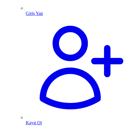
Giriş Yap
Kayıt Ol