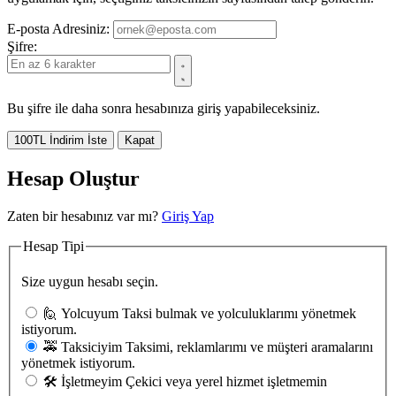
E-posta Adresiniz:
Şifre:
Bu şifre ile daha sonra hesabınıza giriş yapabileceksiniz.
100TL İndirim İste
Kapat
Hesap Oluştur
Zaten bir hesabınız var mı?
Giriş Yap
Hesap Tipi
Size uygun hesabı seçin.
🙋
Yolcuyum
Taksi bulmak ve yolculuklarımı yönetmek
istiyorum.
🚕
Taksiciyim
Taksimi, reklamlarımı ve müşteri aramalarını
yönetmek istiyorum.
🛠️
İşletmeyim
Çekici veya yerel hizmet işletmemin