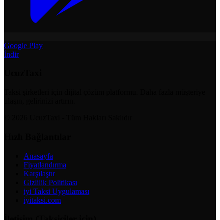
Google Play
İndir
UcuzTaxi
Taksi şirketleri için dijital çözüm platformu. Daha fazla müşteriye
ulaşın, gelirinizi artırın.
© 2026 UcuzTaxi - Tüm Hakları Saklıdır
Hızlı Bağlantılar
Anasayfa
Fiyatlandırma
Karşılaştır
Gizlilik Politikası
iyi Taksi Uygulaması
iyitaksi.com
İletişim (Taksiciler için)