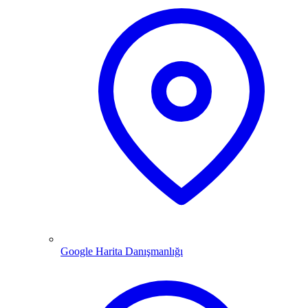
Google Harita Danışmanlığı