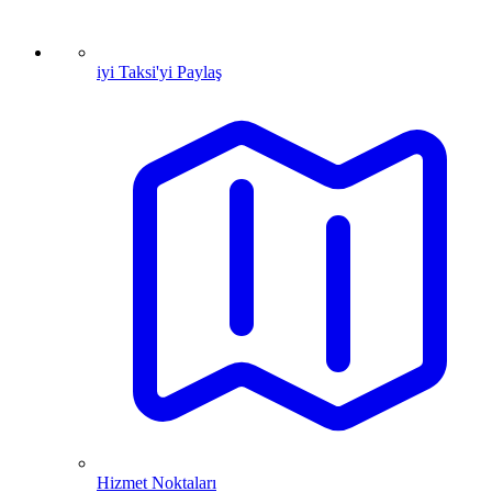
iyi Taksi'yi Paylaş
Hizmet Noktaları