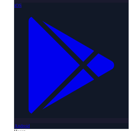
iOS
Android