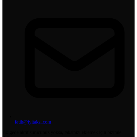
fatih@iyitaksi.com
Bölgede aktif sürücünüz yoksa, taksinizi eklemek için bizimle