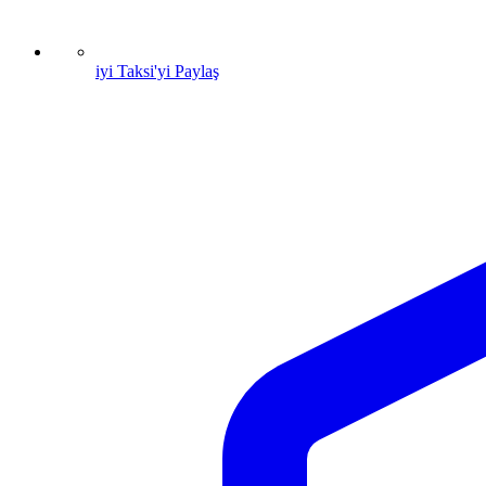
iyi Taksi'yi Paylaş