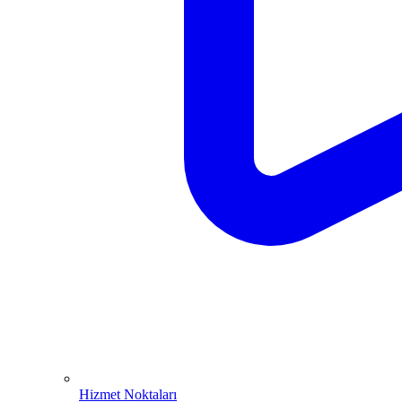
Hizmet Noktaları