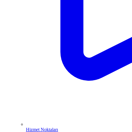
Hizmet Noktaları