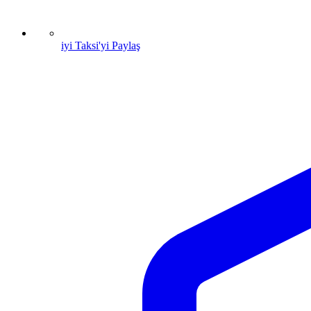
iyi Taksi'yi Paylaş