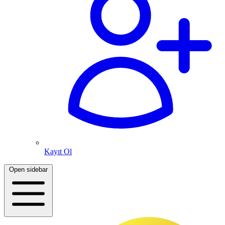
Kayıt Ol
Open sidebar