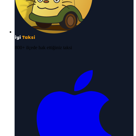
iyi
Taksi
800+ ilçede hak ettiğiniz taksi