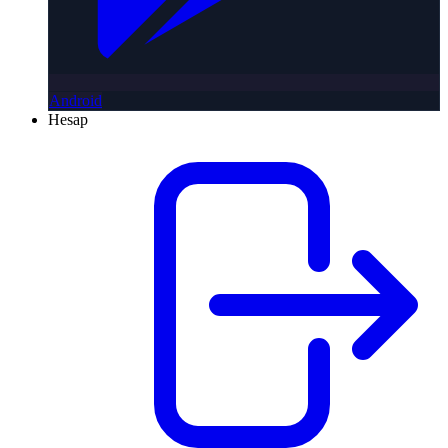
Android
Hesap