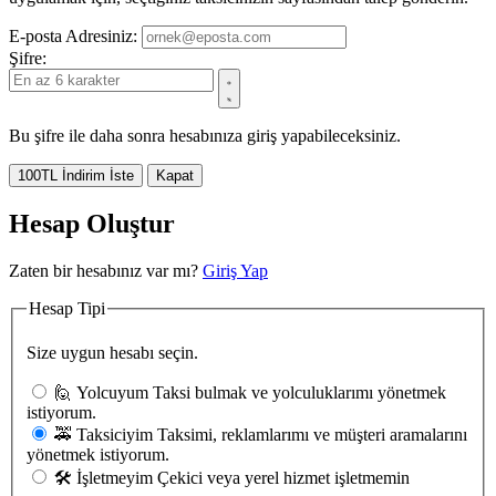
E-posta Adresiniz:
Şifre:
Bu şifre ile daha sonra hesabınıza giriş yapabileceksiniz.
100TL İndirim İste
Kapat
Hesap Oluştur
Zaten bir hesabınız var mı?
Giriş Yap
Hesap Tipi
Size uygun hesabı seçin.
🙋
Yolcuyum
Taksi bulmak ve yolculuklarımı yönetmek
istiyorum.
🚕
Taksiciyim
Taksimi, reklamlarımı ve müşteri aramalarını
yönetmek istiyorum.
🛠️
İşletmeyim
Çekici veya yerel hizmet işletmemin