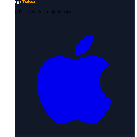
iyi
Taksi
800+ ilçede hak ettiğiniz taksi