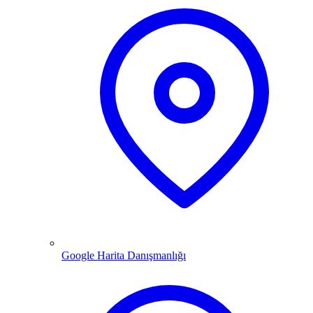
Google Harita Danışmanlığı