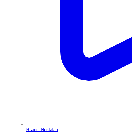
Hizmet Noktaları