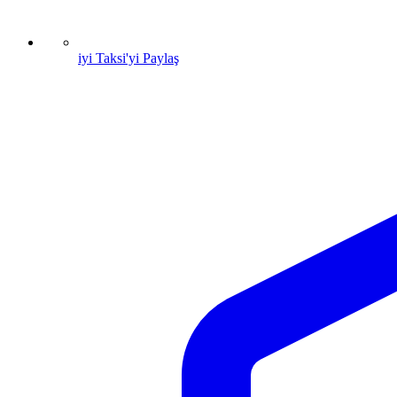
iyi Taksi'yi Paylaş