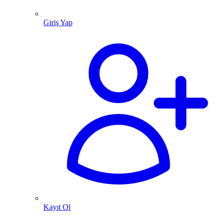
Giriş Yap
Kayıt Ol