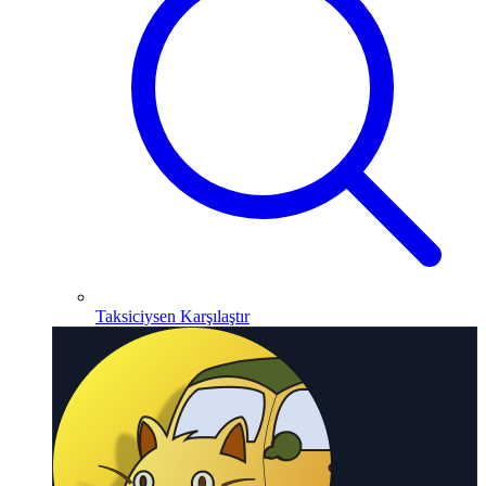
Taksiciysen Karşılaştır