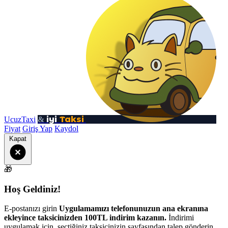
iyi
Taksi
UcuzTaxi
&
Fiyat
Giriş Yap
Kaydol
Kapat
🎁
Hoş Geldiniz!
E-postanızı girin
Uygulamamızı telefonunuzun ana ekranına
ekleyince taksicinizden 100TL indirim kazanın.
İndirimi
uygulamak için, seçtiğiniz taksicinizin sayfasından talep gönderin.