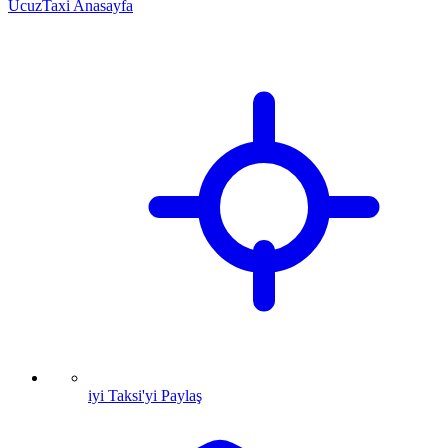
UcuzTaxi Anasayfa
iyi Taksi'yi Paylaş