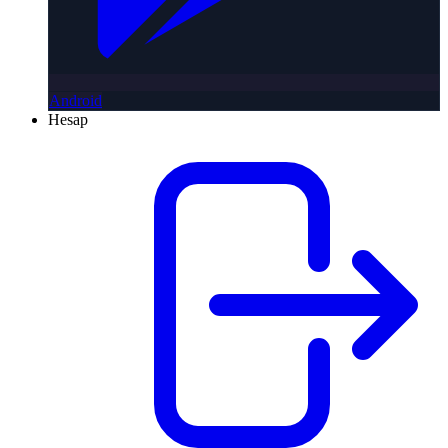
Android
Hesap