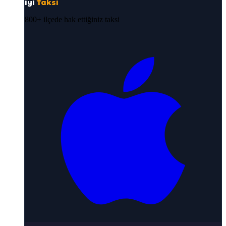
iyi
Taksi
800+ ilçede hak ettiğiniz taksi