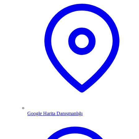
Google Harita Danışmanlığı