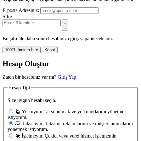
E-posta Adresiniz:
Şifre:
Bu şifre ile daha sonra hesabınıza giriş yapabileceksiniz.
100TL İndirim İste
Kapat
Hesap Oluştur
Zaten bir hesabınız var mı?
Giriş Yap
Hesap Tipi
Size uygun hesabı seçin.
🙋
Yolcuyum
Taksi bulmak ve yolculuklarımı yönetmek
istiyorum.
🚕
Taksiciyim
Taksimi, reklamlarımı ve müşteri aramalarını
yönetmek istiyorum.
🛠️
İşletmeyim
Çekici veya yerel hizmet işletmemin