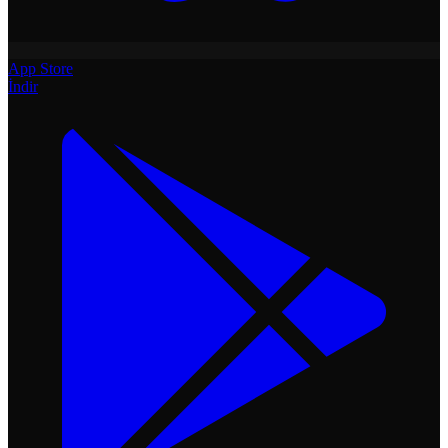
App Store
İndir