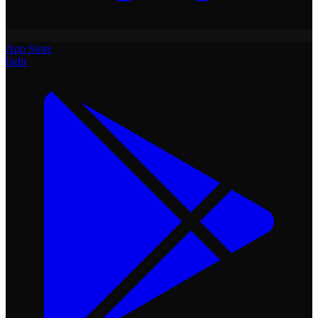
App Store
İndir