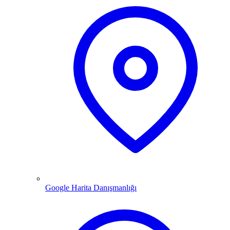
Google Harita Danışmanlığı