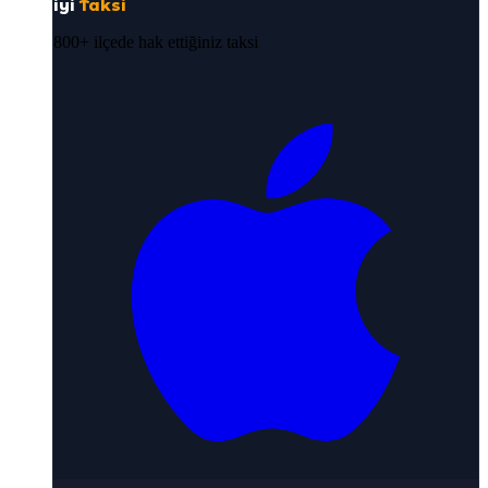
iyi
Taksi
800+ ilçede hak ettiğiniz taksi