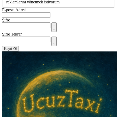
reklamlarını yönetmek istiyorum.
E-posta Adresi
Şifre
Şifre Tekrar