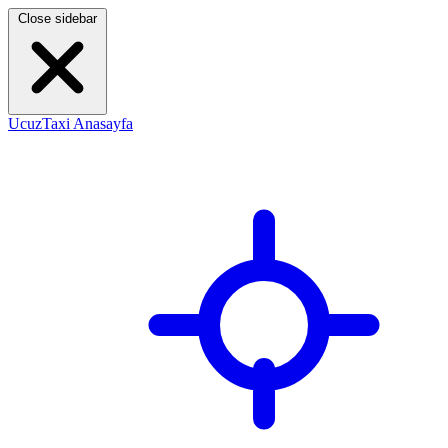
Close sidebar
UcuzTaxi Anasayfa