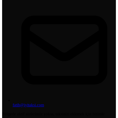
fatih@iyitaksi.com
Bölgede aktif sürücünüz yoksa, taksinizi eklemek için bizimle