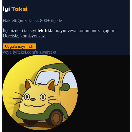
iyi
Taksi
Hak ettiğiniz Taksi, 800+ ilçede
İlçenizdeki taksiyi
tek tıkla
arayın veya konumunuza çağırın.
Ücretsiz, komisyonsuz.
Uygulamayı İndir
veya iyitaksi.com'u ziyaret et