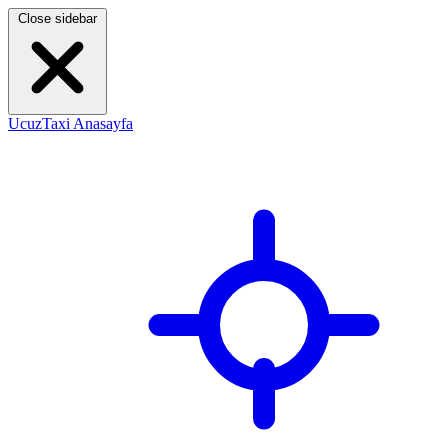
Close sidebar
UcuzTaxi Anasayfa