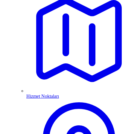
Hizmet Noktaları