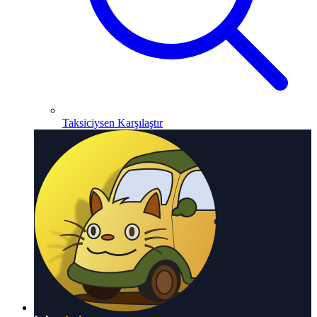
Taksiciysen Karşılaştır