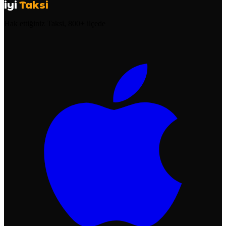
iyi
Taksi
Hak ettiğiniz Taksi, 800+ ilçede