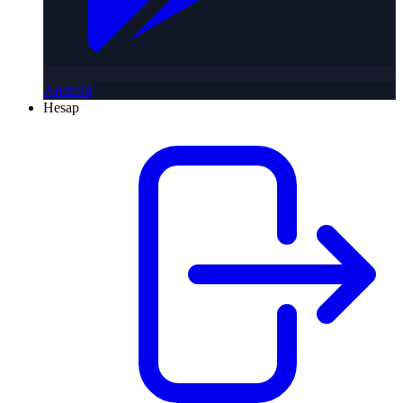
Android
Hesap