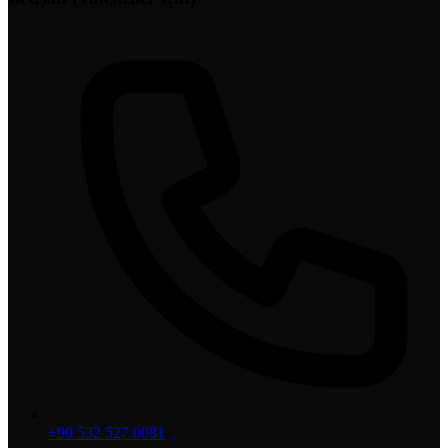
+90 532 527 0081