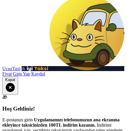
iyi
Taksi
UcuzTaxi
&
Fiyat
Giriş Yap
Kaydol
Kapat
🎁
Hoş Geldiniz!
E-postanızı girin
Uygulamamızı telefonunuzun ana ekranına
ekleyince taksicinizden 100TL indirim kazanın.
İndirimi
uygulamak için, seçtiğiniz taksicinizin sayfasından talep gönderin.