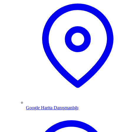
Google Harita Danışmanlığı