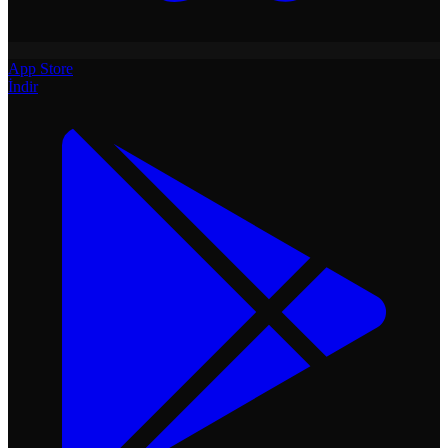
App Store
İndir