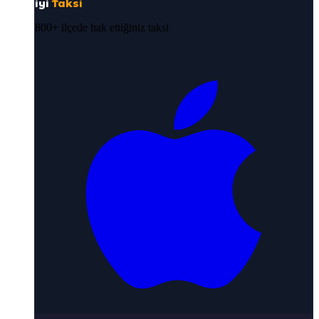
iyi
Taksi
800+ ilçede hak ettiğiniz taksi