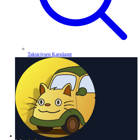
Taksiciysen Karşılaştır