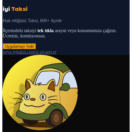
iyi
Taksi
Hak ettiğiniz Taksi, 800+ ilçede
İlçenizdeki taksiyi
tek tıkla
arayın veya konumunuza çağırın.
Ücretsiz, komisyonsuz.
Uygulamayı İndir
veya iyitaksi.com'u ziyaret et