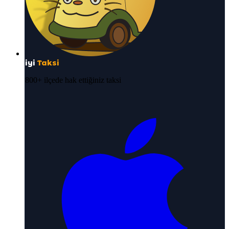
iyi
Taksi
800+ ilçede hak ettiğiniz taksi