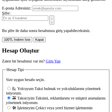
E-posta Adresiniz:
Şifre:
Bu şifre ile daha sonra hesabınıza giriş yapabileceksiniz.
100TL İndirim İste
Kapat
Hesap Oluştur
Zaten bir hesabınız var mı?
Giriş Yap
Hesap Tipi
Size uygun hesabı seçin.
🙋
Yolcuyum
Taksi bulmak ve yolculuklarımı yönetmek
istiyorum.
🚕
Taksiciyim
Taksimi, reklamlarımı ve müşteri aramalarını
yönetmek istiyorum.
🛠️
İşletmeyim
Çekici veya yerel hizmet işletmemin