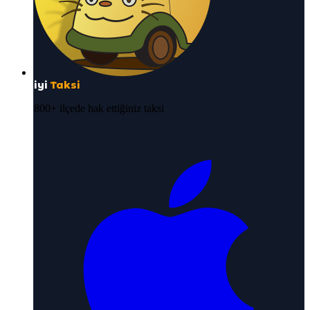
iyi
Taksi
800+ ilçede hak ettiğiniz taksi