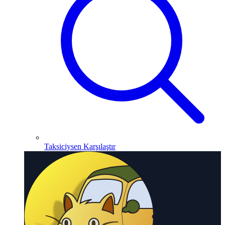
Taksiciysen Karşılaştır