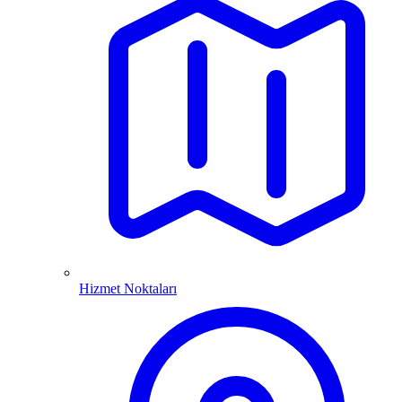
Hizmet Noktaları