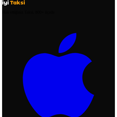
iyi
Taksi
Hak ettiğiniz Taksi, 800+ ilçede