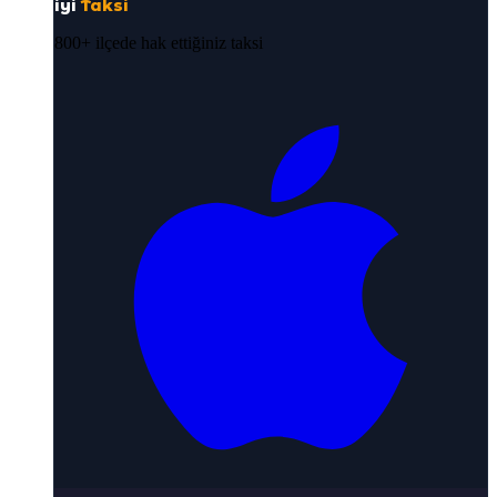
iyi
Taksi
800+ ilçede hak ettiğiniz taksi