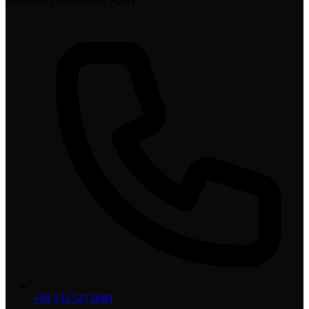
+90 532 527 0081