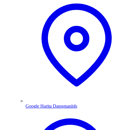
Google Harita Danışmanlığı