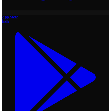
App Store
İndir