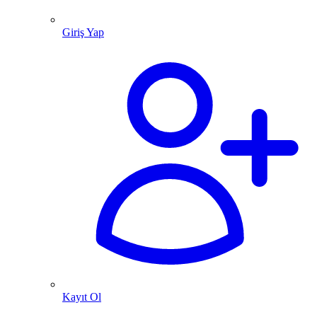
Giriş Yap
Kayıt Ol