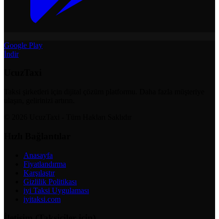
Google Play
İndir
UcuzTaxi
Taksi şirketleri için dijital çözüm platformu. Daha fazla müşteriye
ulaşın, gelirinizi artırın.
© 2026 UcuzTaxi - Tüm Hakları Saklıdır
Hızlı Bağlantılar
Anasayfa
Fiyatlandırma
Karşılaştır
Gizlilik Politikası
iyi Taksi Uygulaması
iyitaksi.com
İletişim (Taksiciler için)