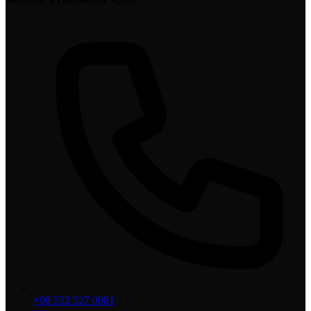
+90 532 527 0081