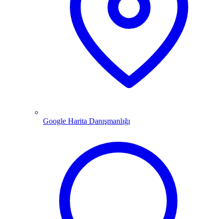
Google Harita Danışmanlığı