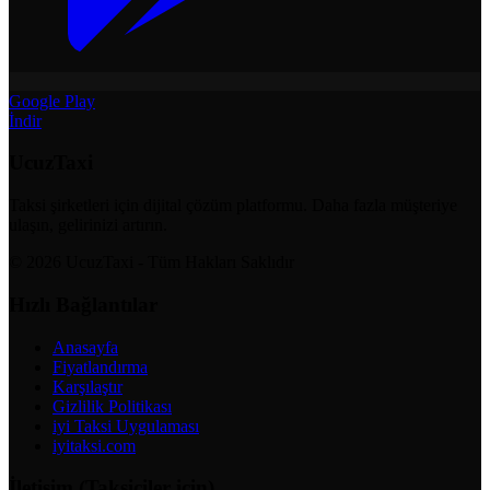
Google Play
İndir
UcuzTaxi
Taksi şirketleri için dijital çözüm platformu. Daha fazla müşteriye
ulaşın, gelirinizi artırın.
© 2026 UcuzTaxi - Tüm Hakları Saklıdır
Hızlı Bağlantılar
Anasayfa
Fiyatlandırma
Karşılaştır
Gizlilik Politikası
iyi Taksi Uygulaması
iyitaksi.com
İletişim (Taksiciler için)