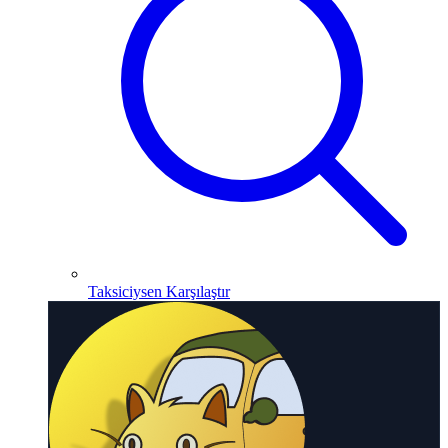
Taksiciysen Karşılaştır