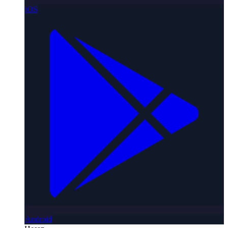
iOS
Android