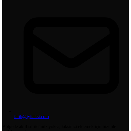
fatih@iyitaksi.com
Bölgede aktif sürücünüz yoksa, taksinizi eklemek için bizimle