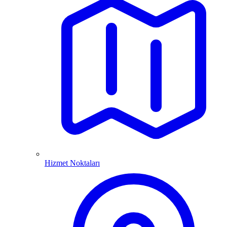
Hizmet Noktaları