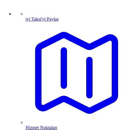
iyi Taksi'yi Paylaş
Hizmet Noktaları