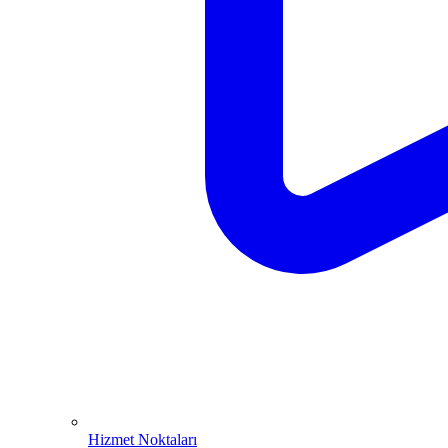
Hizmet Noktaları