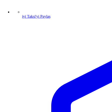
iyi Taksi'yi Paylaş