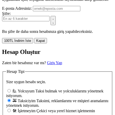
E-posta Adresiniz:
Şifre:
Bu şifre ile daha sonra hesabınıza giriş yapabileceksiniz.
100TL İndirim İste
Kapat
Hesap Oluştur
Zaten bir hesabınız var mı?
Giriş Yap
Hesap Tipi
Size uygun hesabı seçin.
🙋
Yolcuyum
Taksi bulmak ve yolculuklarımı yönetmek
istiyorum.
🚕
Taksiciyim
Taksimi, reklamlarımı ve müşteri aramalarını
yönetmek istiyorum.
🛠️
İşletmeyim
Çekici veya yerel hizmet işletmemin