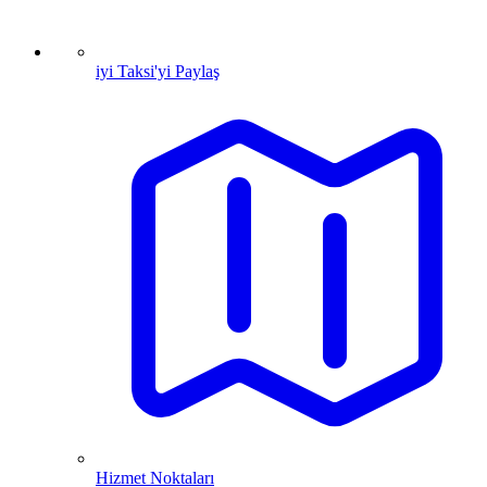
iyi Taksi'yi Paylaş
Hizmet Noktaları