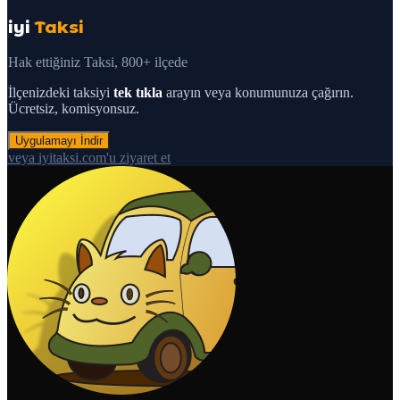
iyi
Taksi
Hak ettiğiniz Taksi, 800+ ilçede
İlçenizdeki taksiyi
tek tıkla
arayın veya konumunuza çağırın.
Ücretsiz, komisyonsuz.
Uygulamayı İndir
veya iyitaksi.com'u ziyaret et