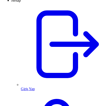
Hesap
Giriş Yap