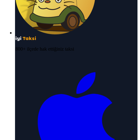
iyi
Taksi
800+ ilçede hak ettiğiniz taksi