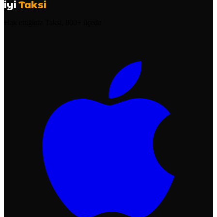
iyi
Taksi
Hak ettiğiniz Taksi, 800+ ilçede