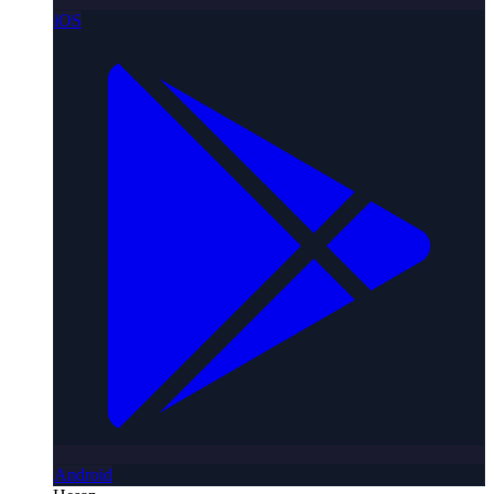
iOS
Android