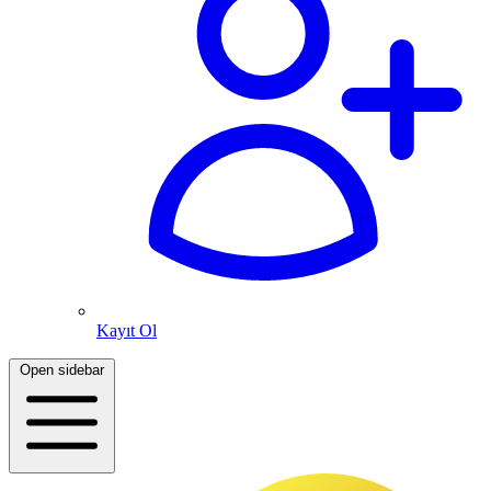
Kayıt Ol
Open sidebar