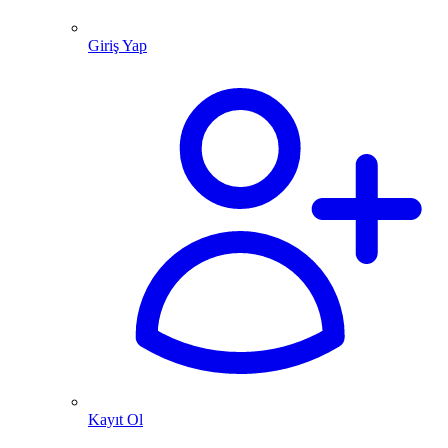
Giriş Yap
Kayıt Ol