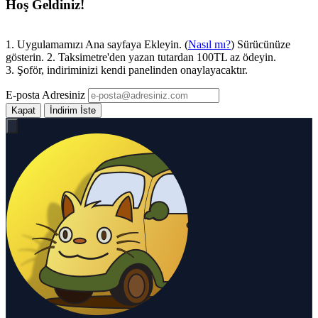
Hoş Geldiniz!
1. Uygulamamızı Ana sayfaya Ekleyin. (
Nasıl mı?
) Sürücünüze
gösterin. 2. Taksimetre'den yazan tutardan 100TL az ödeyin.
3. Şoför, indiriminizi kendi panelinden onaylayacaktır.
E-posta Adresiniz
Kapat
İndirim İste