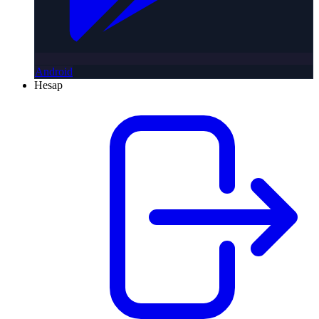
Android
Hesap