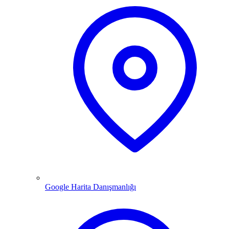
Google Harita Danışmanlığı