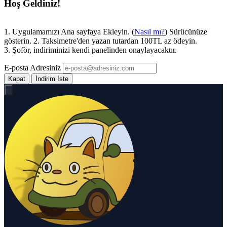
Hoş Geldiniz!
1. Uygulamamızı Ana sayfaya Ekleyin. (
Nasıl mı?
) Sürücünüze
gösterin. 2. Taksimetre'den yazan tutardan 100TL az ödeyin.
3. Şoför, indiriminizi kendi panelinden onaylayacaktır.
E-posta Adresiniz
Kapat
İndirim İste