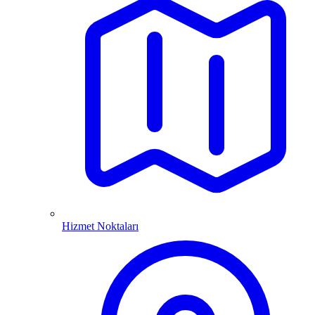
Hizmet Noktaları