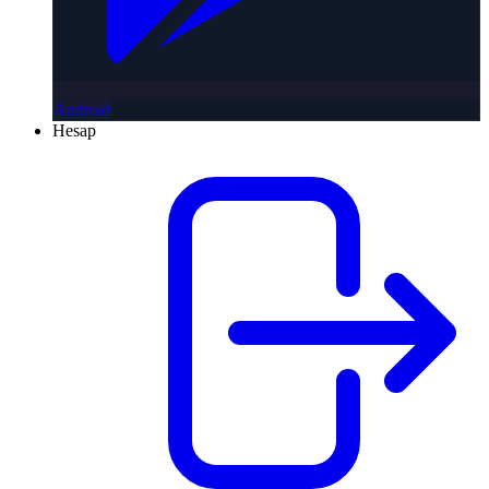
Android
Hesap