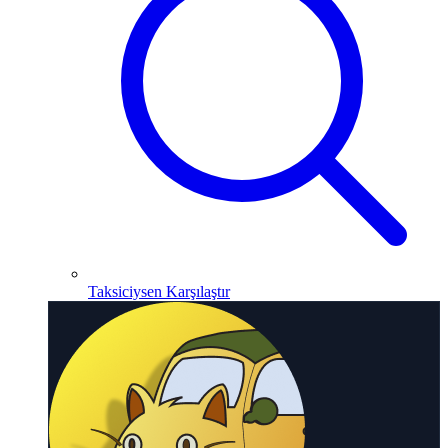
Taksiciysen Karşılaştır