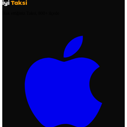
iyi
Taksi
Hak ettiğiniz Taksi, 800+ ilçede