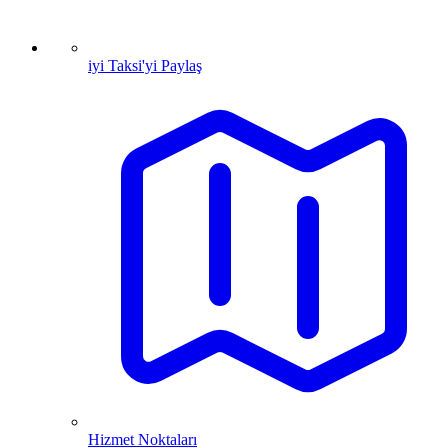
iyi Taksi'yi Paylaş
Hizmet Noktaları