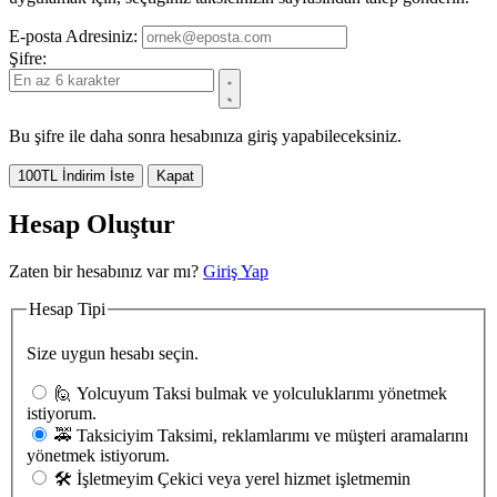
E-posta Adresiniz:
Şifre:
Bu şifre ile daha sonra hesabınıza giriş yapabileceksiniz.
100TL İndirim İste
Kapat
Hesap Oluştur
Zaten bir hesabınız var mı?
Giriş Yap
Hesap Tipi
Size uygun hesabı seçin.
🙋
Yolcuyum
Taksi bulmak ve yolculuklarımı yönetmek
istiyorum.
🚕
Taksiciyim
Taksimi, reklamlarımı ve müşteri aramalarını
yönetmek istiyorum.
🛠️
İşletmeyim
Çekici veya yerel hizmet işletmemin