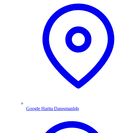
Google Harita Danışmanlığı