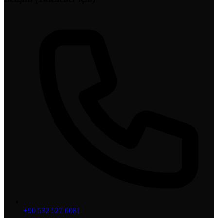
+90 532 527 0081