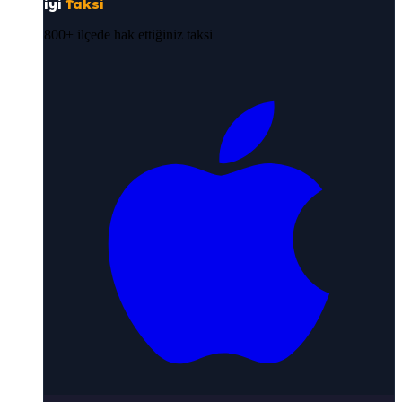
iyi
Taksi
800+ ilçede hak ettiğiniz taksi