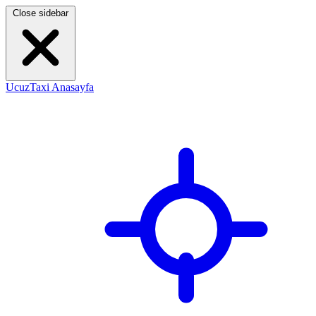
Close sidebar
UcuzTaxi Anasayfa