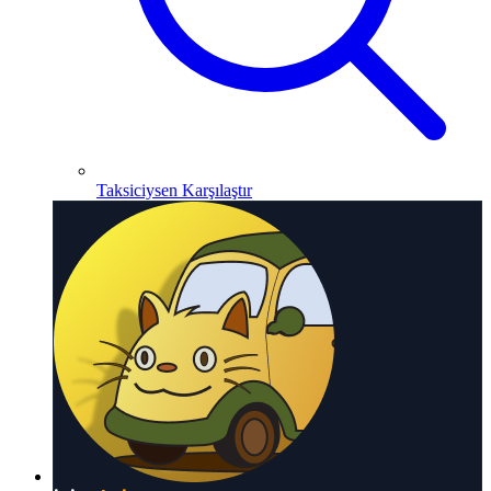
Taksiciysen Karşılaştır