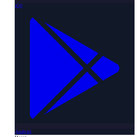
iOS
Android