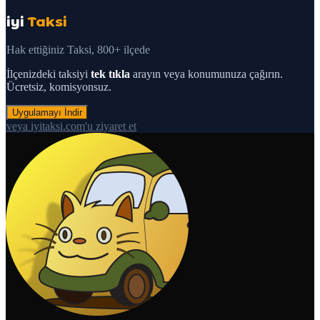
iyi
Taksi
Hak ettiğiniz Taksi, 800+ ilçede
İlçenizdeki taksiyi
tek tıkla
arayın veya konumunuza çağırın.
Ücretsiz, komisyonsuz.
Uygulamayı İndir
veya iyitaksi.com'u ziyaret et