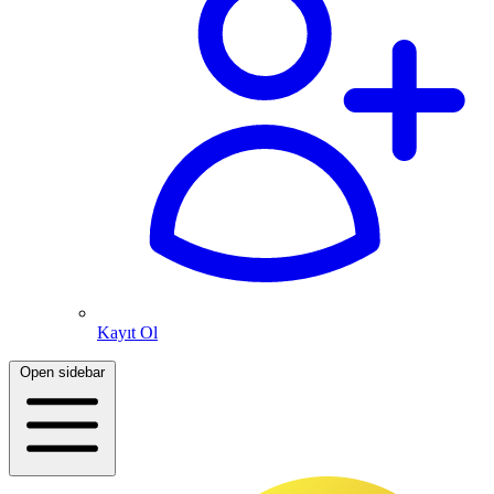
Kayıt Ol
Open sidebar