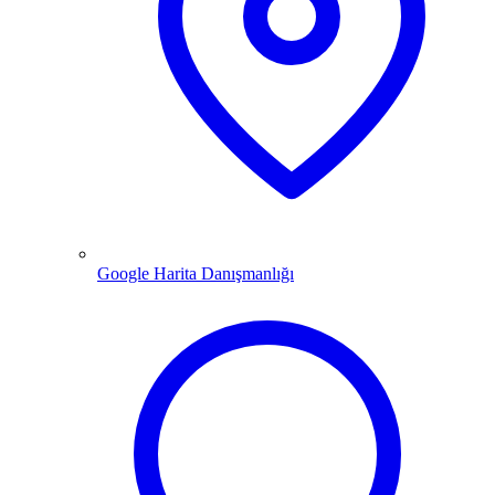
Google Harita Danışmanlığı