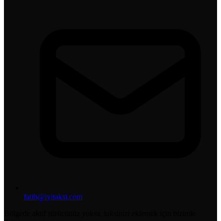
fatih@iyitaksi.com
Bölgede aktif sürücünüz yoksa, taksinizi eklemek için bizimle