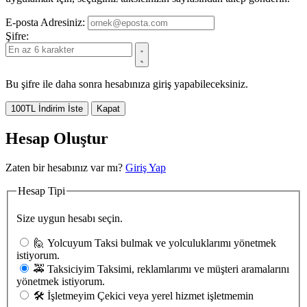
E-posta Adresiniz:
Şifre:
Bu şifre ile daha sonra hesabınıza giriş yapabileceksiniz.
100TL İndirim İste
Kapat
Hesap Oluştur
Zaten bir hesabınız var mı?
Giriş Yap
Hesap Tipi
Size uygun hesabı seçin.
🙋
Yolcuyum
Taksi bulmak ve yolculuklarımı yönetmek
istiyorum.
🚕
Taksiciyim
Taksimi, reklamlarımı ve müşteri aramalarını
yönetmek istiyorum.
🛠️
İşletmeyim
Çekici veya yerel hizmet işletmemin