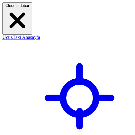
Close sidebar
UcuzTaxi Anasayfa