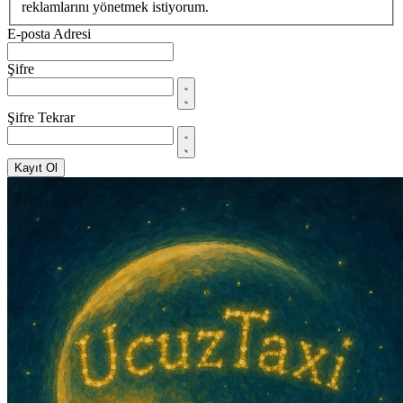
reklamlarını yönetmek istiyorum.
E-posta Adresi
Şifre
Şifre Tekrar