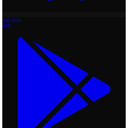
App Store
İndir