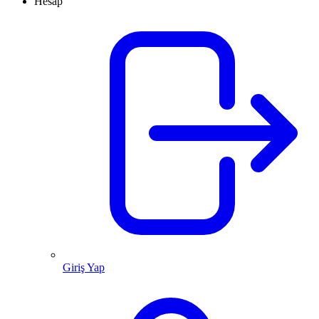
Hesap
Giriş Yap