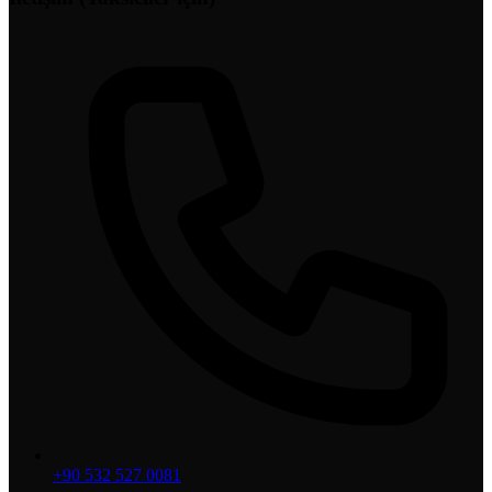
+90 532 527 0081