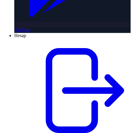
Android
Hesap