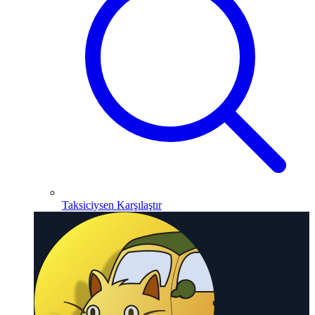
Taksiciysen Karşılaştır