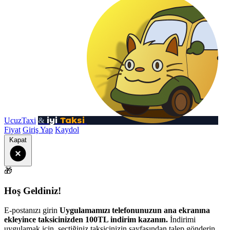
iyi
Taksi
UcuzTaxi
&
Fiyat
Giriş Yap
Kaydol
Kapat
🎁
Hoş Geldiniz!
E-postanızı girin
Uygulamamızı telefonunuzun ana ekranına
ekleyince taksicinizden 100TL indirim kazanın.
İndirimi
uygulamak için, seçtiğiniz taksicinizin sayfasından talep gönderin.