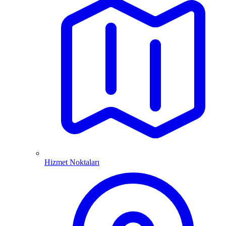
Hizmet Noktaları