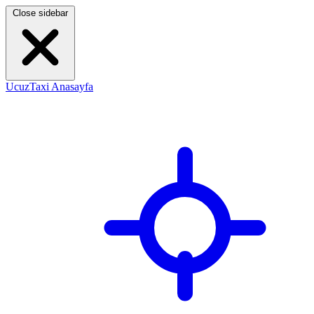
Close sidebar
UcuzTaxi Anasayfa