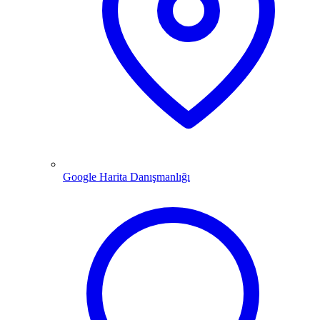
Google Harita Danışmanlığı