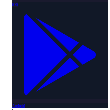
iOS
Android