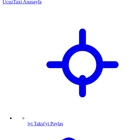
UcuzTaxi Anasayfa
iyi Taksi'yi Paylaş