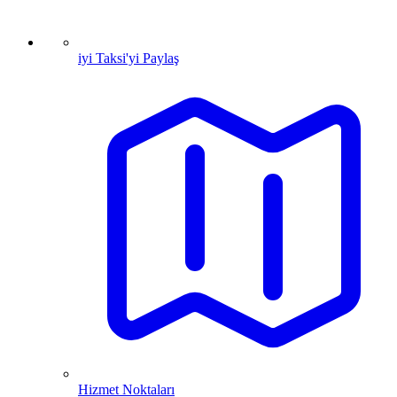
iyi Taksi'yi Paylaş
Hizmet Noktaları