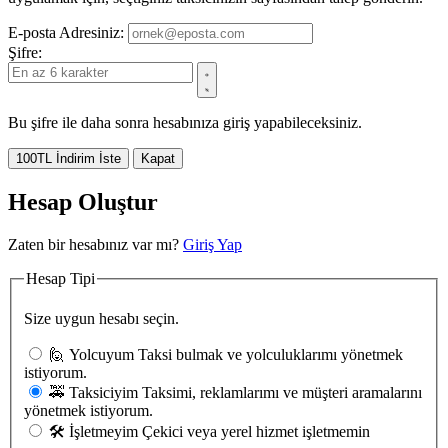
E-posta Adresiniz:
Şifre:
Bu şifre ile daha sonra hesabınıza giriş yapabileceksiniz.
100TL İndirim İste
Kapat
Hesap Oluştur
Zaten bir hesabınız var mı?
Giriş Yap
Hesap Tipi
Size uygun hesabı seçin.
🙋
Yolcuyum
Taksi bulmak ve yolculuklarımı yönetmek
istiyorum.
🚕
Taksiciyim
Taksimi, reklamlarımı ve müşteri aramalarını
yönetmek istiyorum.
🛠️
İşletmeyim
Çekici veya yerel hizmet işletmemin