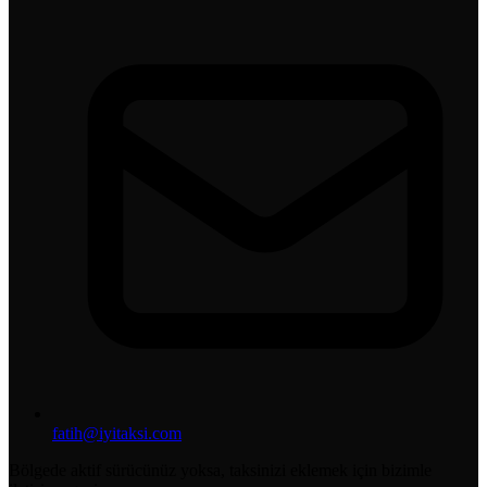
fatih@iyitaksi.com
Bölgede aktif sürücünüz yoksa, taksinizi eklemek için bizimle