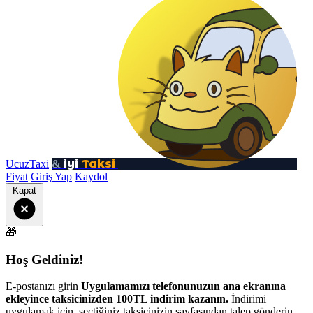
iyi
Taksi
UcuzTaxi
&
Fiyat
Giriş Yap
Kaydol
Kapat
🎁
Hoş Geldiniz!
E-postanızı girin
Uygulamamızı telefonunuzun ana ekranına
ekleyince taksicinizden 100TL indirim kazanın.
İndirimi
uygulamak için, seçtiğiniz taksicinizin sayfasından talep gönderin.