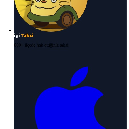
iyi
Taksi
800+ ilçede hak ettiğiniz taksi