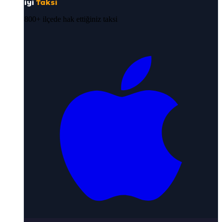
iyi
Taksi
800+ ilçede hak ettiğiniz taksi