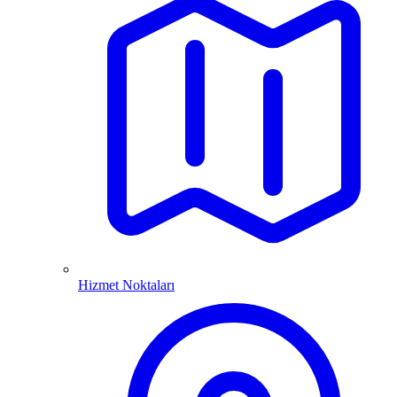
Hizmet Noktaları