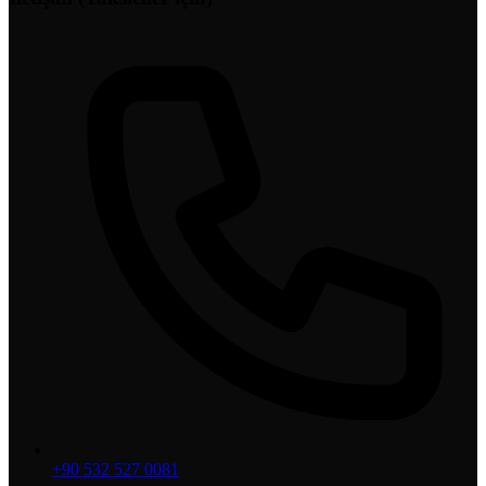
+90 532 527 0081