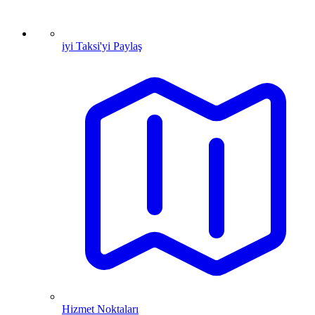
iyi Taksi'yi Paylaş
Hizmet Noktaları