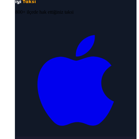
iyi
Taksi
800+ ilçede hak ettiğiniz taksi