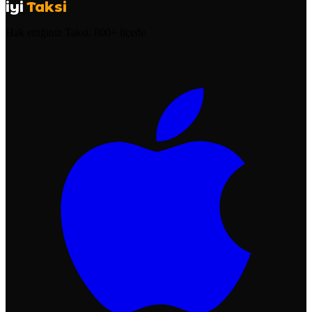
iyi
Taksi
Hak ettiğiniz Taksi, 800+ ilçede