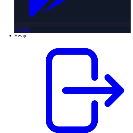
Android
Hesap