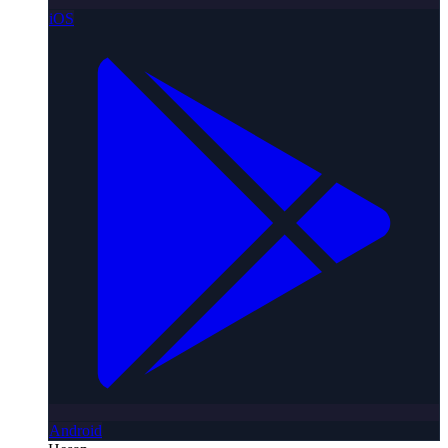
iOS
Android