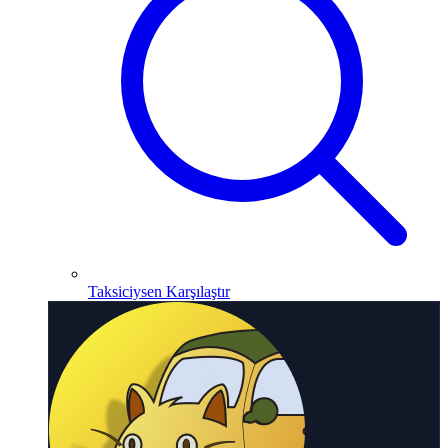
Taksiciysen Karşılaştır