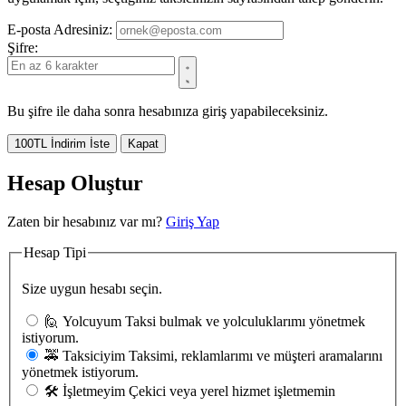
E-posta Adresiniz:
Şifre:
Bu şifre ile daha sonra hesabınıza giriş yapabileceksiniz.
100TL İndirim İste
Kapat
Hesap Oluştur
Zaten bir hesabınız var mı?
Giriş Yap
Hesap Tipi
Size uygun hesabı seçin.
🙋
Yolcuyum
Taksi bulmak ve yolculuklarımı yönetmek
istiyorum.
🚕
Taksiciyim
Taksimi, reklamlarımı ve müşteri aramalarını
yönetmek istiyorum.
🛠️
İşletmeyim
Çekici veya yerel hizmet işletmemin