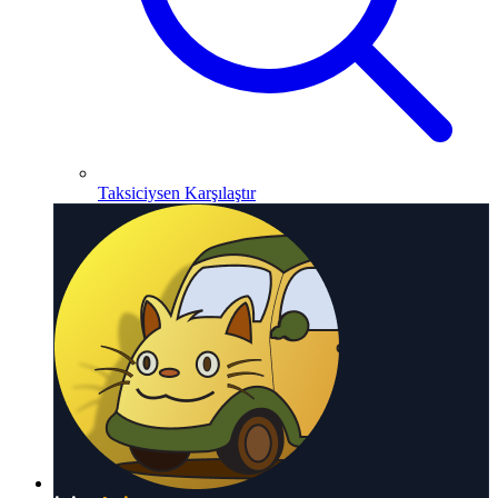
Taksiciysen Karşılaştır