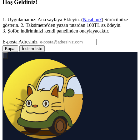
Hoş Geldiniz!
1. Uygulamamızı Ana sayfaya Ekleyin. (
Nasıl mı?
) Sürücünüze
gösterin. 2. Taksimetre'den yazan tutardan 100TL az ödeyin.
3. Şoför, indiriminizi kendi panelinden onaylayacaktır.
E-posta Adresiniz
Kapat
İndirim İste