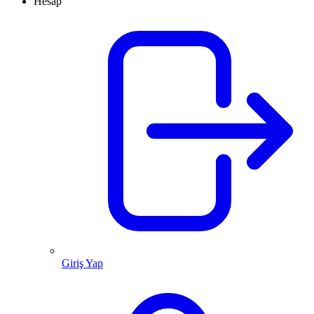
Hesap
Giriş Yap