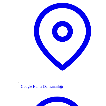
Google Harita Danışmanlığı