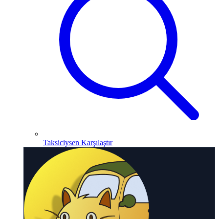
Taksiciysen Karşılaştır