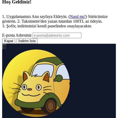
Hoş Geldiniz!
1. Uygulamamızı Ana sayfaya Ekleyin. (
Nasıl mı?
) Sürücünüze
gösterin. 2. Taksimetre'den yazan tutardan 100TL az ödeyin.
3. Şoför, indiriminizi kendi panelinden onaylayacaktır.
E-posta Adresiniz
Kapat
İndirim İste