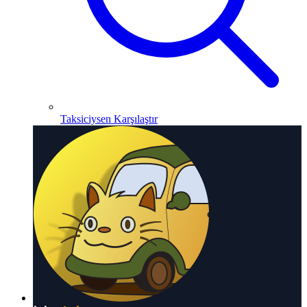
Taksiciysen Karşılaştır