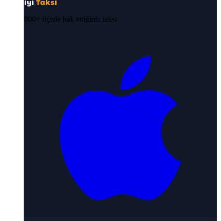
iyi
Taksi
800+ ilçede hak ettiğiniz taksi