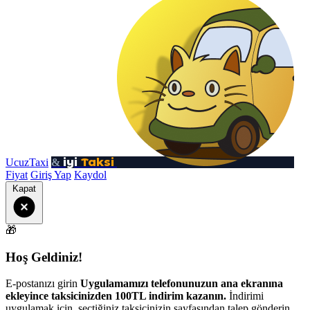
iyi
Taksi
UcuzTaxi
&
Fiyat
Giriş Yap
Kaydol
Kapat
🎁
Hoş Geldiniz!
E-postanızı girin
Uygulamamızı telefonunuzun ana ekranına
ekleyince taksicinizden 100TL indirim kazanın.
İndirimi
uygulamak için, seçtiğiniz taksicinizin sayfasından talep gönderin.