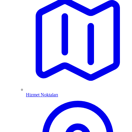
Hizmet Noktaları