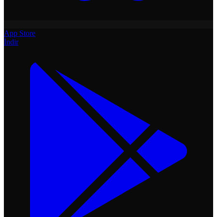
App Store
İndir