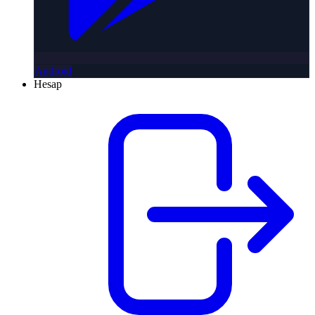
Android
Hesap