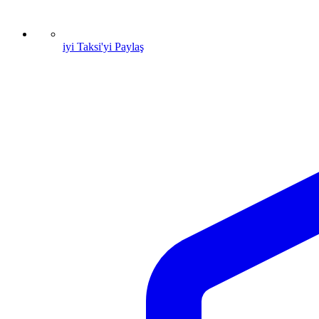
iyi Taksi'yi Paylaş