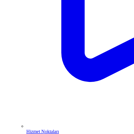
Hizmet Noktaları