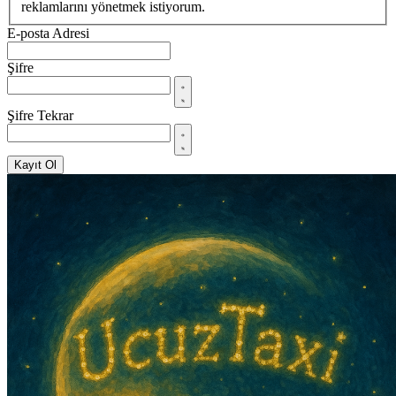
reklamlarını yönetmek istiyorum.
E-posta Adresi
Şifre
Şifre Tekrar