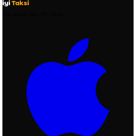
iyi
Taksi
Hak ettiğiniz Taksi, 800+ ilçede