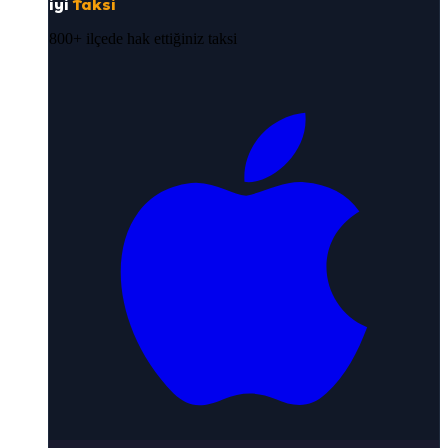
iyi
Taksi
800+ ilçede hak ettiğiniz taksi