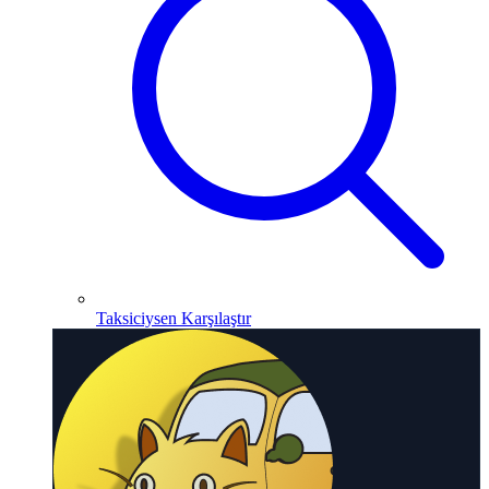
Taksiciysen Karşılaştır