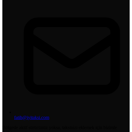
fatih@iyitaksi.com
Bölgede aktif sürücünüz yoksa, taksinizi eklemek için bizimle