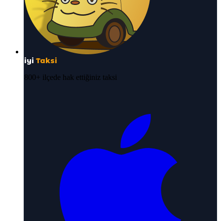
iyi
Taksi
800+ ilçede hak ettiğiniz taksi