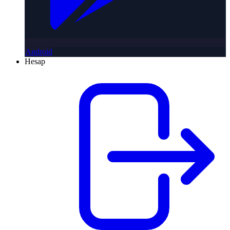
Android
Hesap