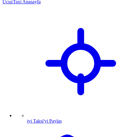
UcuzTaxi Anasayfa
iyi Taksi'yi Paylaş