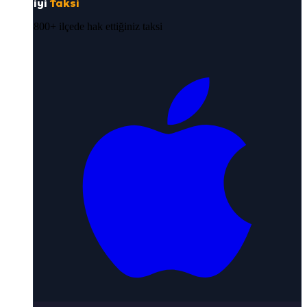
iyi
Taksi
800+ ilçede hak ettiğiniz taksi