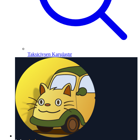
Taksiciysen Karşılaştır