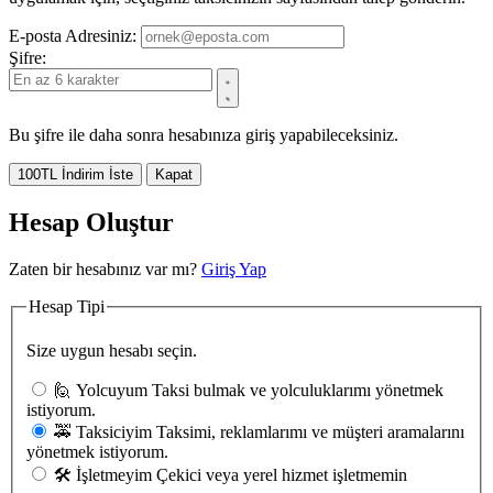
E-posta Adresiniz:
Şifre:
Bu şifre ile daha sonra hesabınıza giriş yapabileceksiniz.
100TL İndirim İste
Kapat
Hesap Oluştur
Zaten bir hesabınız var mı?
Giriş Yap
Hesap Tipi
Size uygun hesabı seçin.
🙋
Yolcuyum
Taksi bulmak ve yolculuklarımı yönetmek
istiyorum.
🚕
Taksiciyim
Taksimi, reklamlarımı ve müşteri aramalarını
yönetmek istiyorum.
🛠️
İşletmeyim
Çekici veya yerel hizmet işletmemin