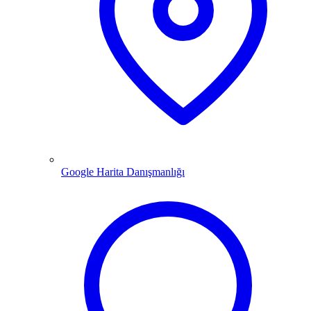
Google Harita Danışmanlığı