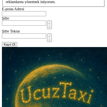
reklamlarını yönetmek istiyorum.
E-posta Adresi
Şifre
Şifre Tekrar