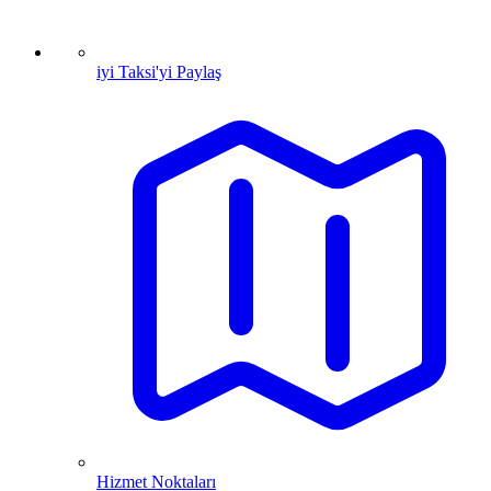
iyi Taksi'yi Paylaş
Hizmet Noktaları