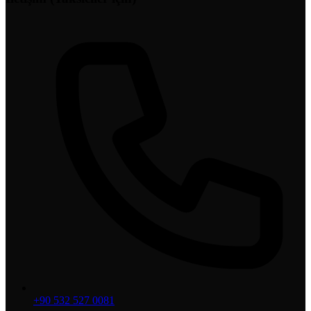
+90 532 527 0081