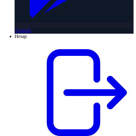
Android
Hesap