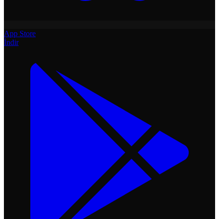
App Store
İndir