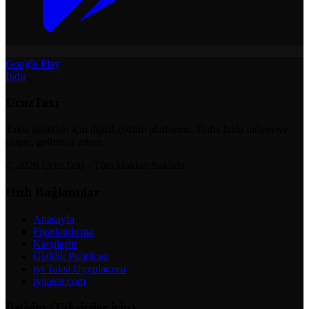
Google Play
İndir
UcuzTaxi
Taksi şirketleri için dijital çözüm platformu. Daha fazla müşteriye
ulaşın, gelirinizi artırın.
© 2026 UcuzTaxi - Tüm Hakları Saklıdır
Hızlı Bağlantılar
Anasayfa
Fiyatlandırma
Karşılaştır
Gizlilik Politikası
iyi Taksi Uygulaması
iyitaksi.com
İletişim (Taksiciler için)