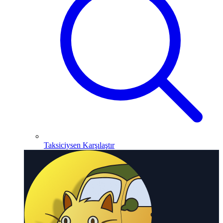
Taksiciysen Karşılaştır