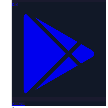
iOS
Android