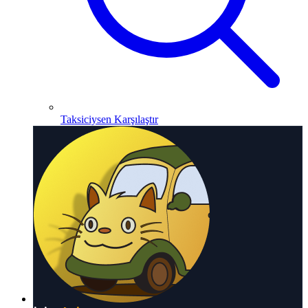
Taksiciysen Karşılaştır