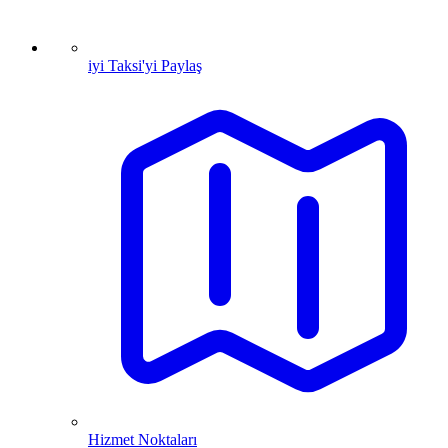
iyi Taksi'yi Paylaş
Hizmet Noktaları