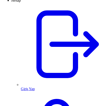
Hesap
Giriş Yap