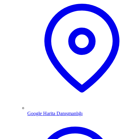
Google Harita Danışmanlığı