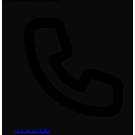
+90 532 527 0081