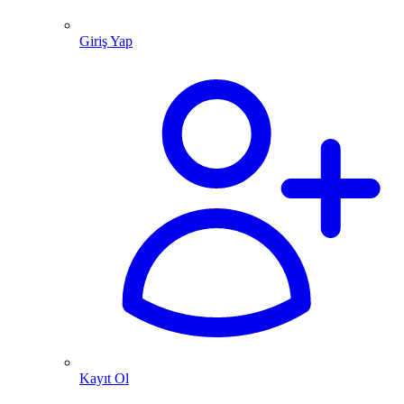
Giriş Yap
Kayıt Ol