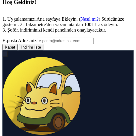
Hoş Geldiniz!
1. Uygulamamızı Ana sayfaya Ekleyin. (
Nasıl mı?
) Sürücünüze
gösterin. 2. Taksimetre'den yazan tutardan 100TL az ödeyin.
3. Şoför, indiriminizi kendi panelinden onaylayacaktır.
E-posta Adresiniz
Kapat
İndirim İste