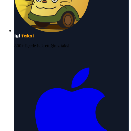
iyi
Taksi
800+ ilçede hak ettiğiniz taksi