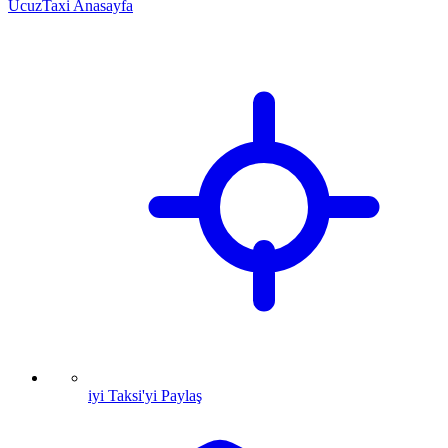
UcuzTaxi Anasayfa
iyi Taksi'yi Paylaş