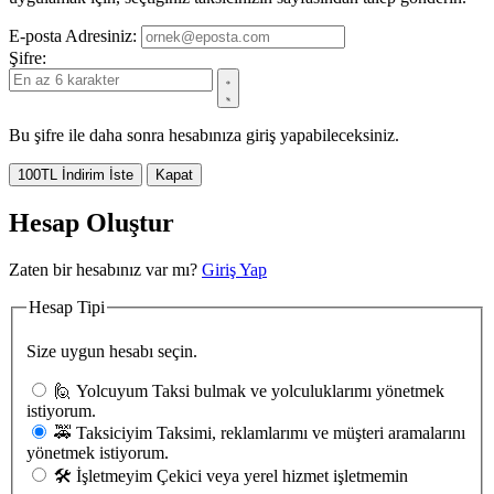
E-posta Adresiniz:
Şifre:
Bu şifre ile daha sonra hesabınıza giriş yapabileceksiniz.
100TL İndirim İste
Kapat
Hesap Oluştur
Zaten bir hesabınız var mı?
Giriş Yap
Hesap Tipi
Size uygun hesabı seçin.
🙋
Yolcuyum
Taksi bulmak ve yolculuklarımı yönetmek
istiyorum.
🚕
Taksiciyim
Taksimi, reklamlarımı ve müşteri aramalarını
yönetmek istiyorum.
🛠️
İşletmeyim
Çekici veya yerel hizmet işletmemin