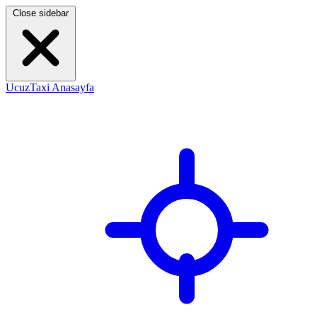
Close sidebar
UcuzTaxi Anasayfa