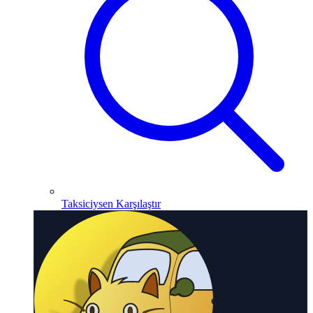
Taksiciysen Karşılaştır