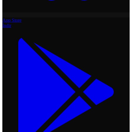
App Store
İndir