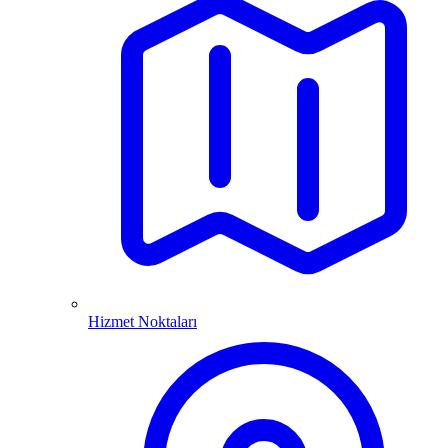
Hizmet Noktaları