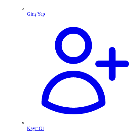
Giriş Yap
Kayıt Ol