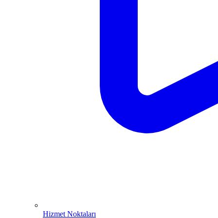
Hizmet Noktaları