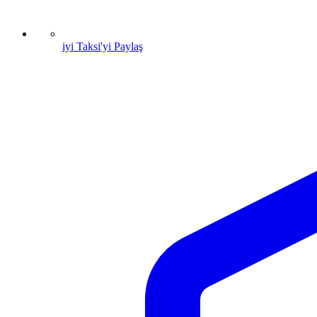
iyi Taksi'yi Paylaş