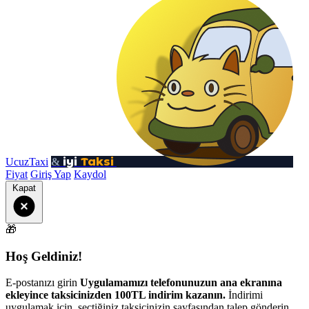
iyi
Taksi
UcuzTaxi
&
Fiyat
Giriş Yap
Kaydol
Kapat
🎁
Hoş Geldiniz!
E-postanızı girin
Uygulamamızı telefonunuzun ana ekranına
ekleyince taksicinizden 100TL indirim kazanın.
İndirimi
uygulamak için, seçtiğiniz taksicinizin sayfasından talep gönderin.