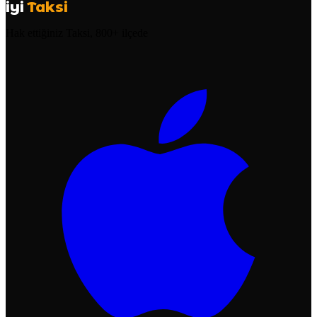
iyi
Taksi
Hak ettiğiniz Taksi, 800+ ilçede