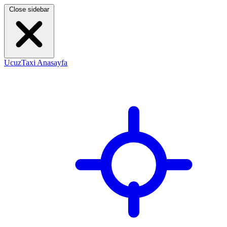
Close sidebar
UcuzTaxi Anasayfa