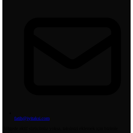
fatih@iyitaksi.com
Bölgede aktif sürücünüz yoksa, taksinizi eklemek için bizimle