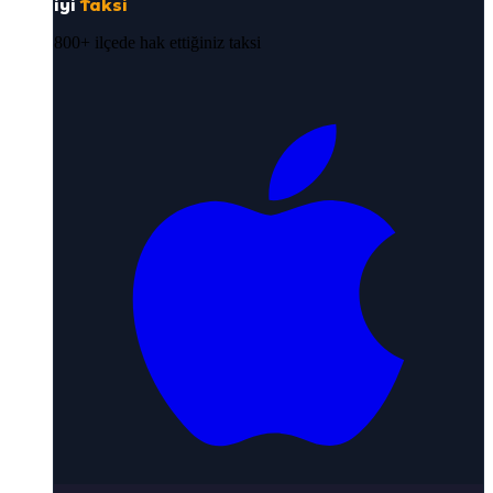
iyi
Taksi
800+ ilçede hak ettiğiniz taksi