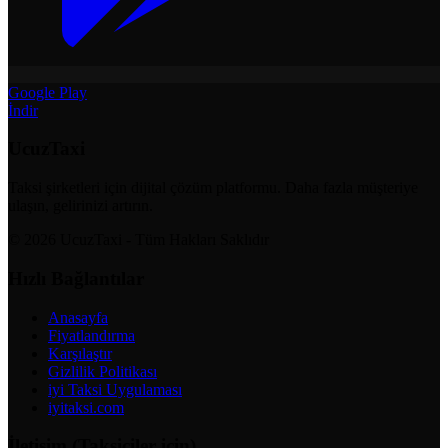
Google Play
İndir
UcuzTaxi
Taksi şirketleri için dijital çözüm platformu. Daha fazla müşteriye
ulaşın, gelirinizi artırın.
© 2026 UcuzTaxi - Tüm Hakları Saklıdır
Hızlı Bağlantılar
Anasayfa
Fiyatlandırma
Karşılaştır
Gizlilik Politikası
iyi Taksi Uygulaması
iyitaksi.com
İletişim (Taksiciler için)