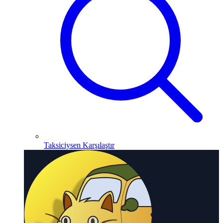
Taksiciysen Karşılaştır