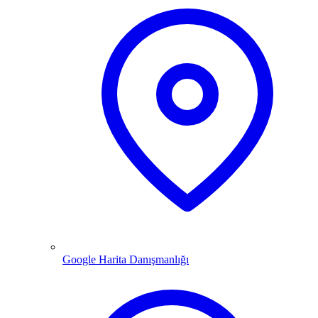
Google Harita Danışmanlığı