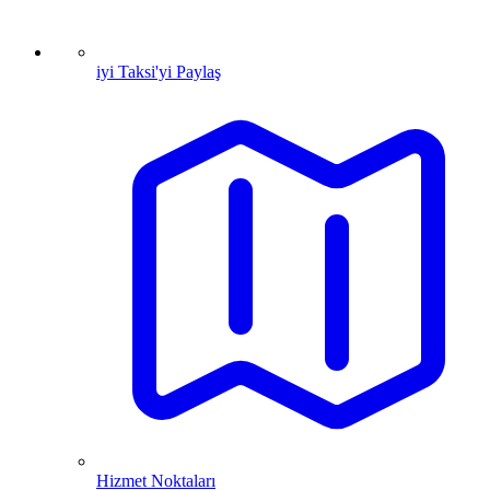
iyi Taksi'yi Paylaş
Hizmet Noktaları