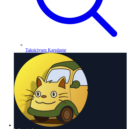
Taksiciysen Karşılaştır