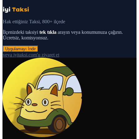
iyi
Taksi
Hak ettiğiniz Taksi, 800+ ilçede
İlçenizdeki taksiyi
tek tıkla
arayın veya konumunuza çağırın.
Ücretsiz, komisyonsuz.
Uygulamayı İndir
veya iyitaksi.com'u ziyaret et