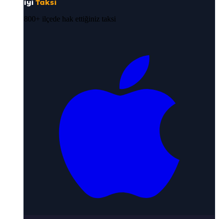
iyi
Taksi
800+ ilçede hak ettiğiniz taksi