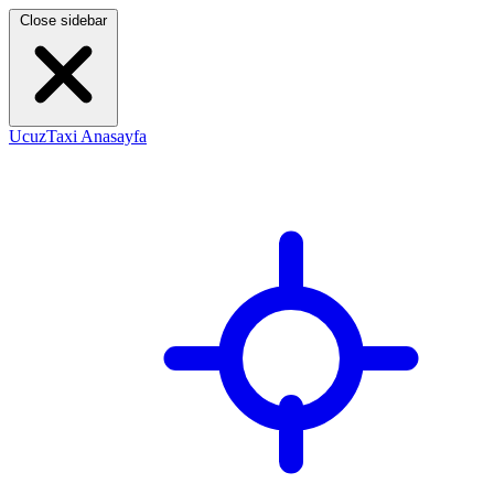
Close sidebar
UcuzTaxi Anasayfa