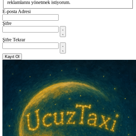
reklamlarını yönetmek istiyorum.
E-posta Adresi
Şifre
Şifre Tekrar