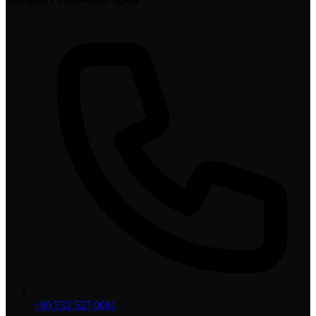
+90 532 527 0081