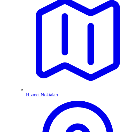
Hizmet Noktaları