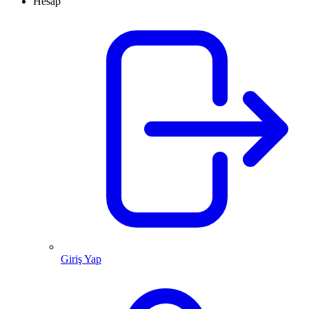
Hesap
Giriş Yap