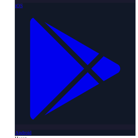
iOS
Android