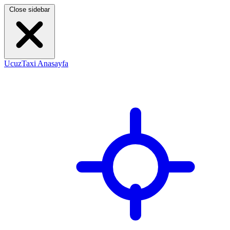
Close sidebar
UcuzTaxi Anasayfa