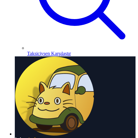
Taksiciysen Karşılaştır