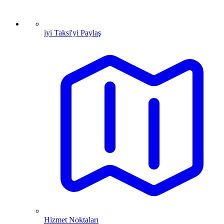
iyi Taksi'yi Paylaş
Hizmet Noktaları