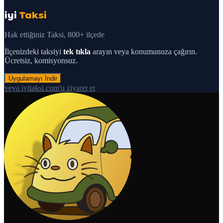
iyi
Taksi
Hak ettiğiniz Taksi, 800+ ilçede
İlçenizdeki taksiyi
tek tıkla
arayın veya konumunuza çağırın.
Ücretsiz, komisyonsuz.
Uygulamayı İndir
veya iyitaksi.com'u ziyaret et