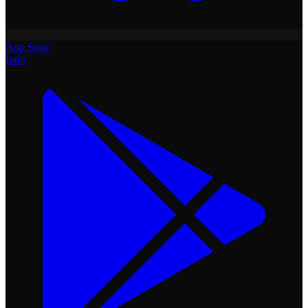
App Store
İndir