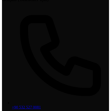
+90 532 527 0081