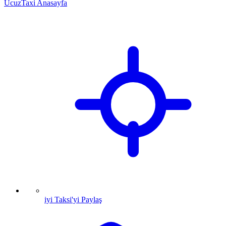
UcuzTaxi Anasayfa
iyi Taksi'yi Paylaş