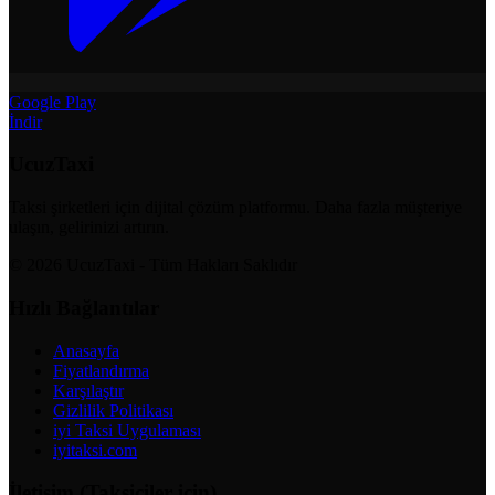
Google Play
İndir
UcuzTaxi
Taksi şirketleri için dijital çözüm platformu. Daha fazla müşteriye
ulaşın, gelirinizi artırın.
© 2026 UcuzTaxi - Tüm Hakları Saklıdır
Hızlı Bağlantılar
Anasayfa
Fiyatlandırma
Karşılaştır
Gizlilik Politikası
iyi Taksi Uygulaması
iyitaksi.com
İletişim (Taksiciler için)