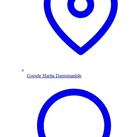
Google Harita Danışmanlığı