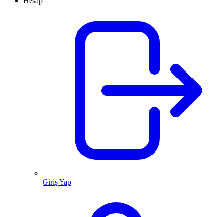
Hesap
Giriş Yap