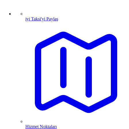
iyi Taksi'yi Paylaş
Hizmet Noktaları