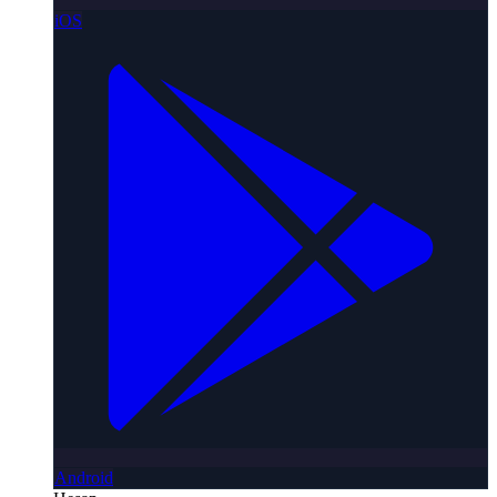
iOS
Android