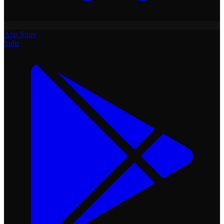
App Store
İndir