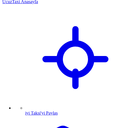
UcuzTaxi Anasayfa
iyi Taksi'yi Paylaş