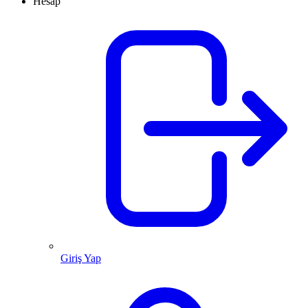
Hesap
Giriş Yap