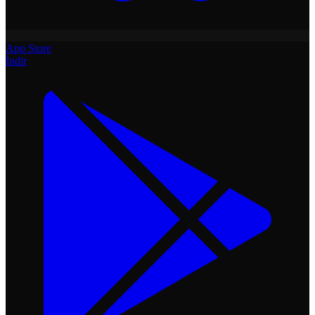
App Store
İndir