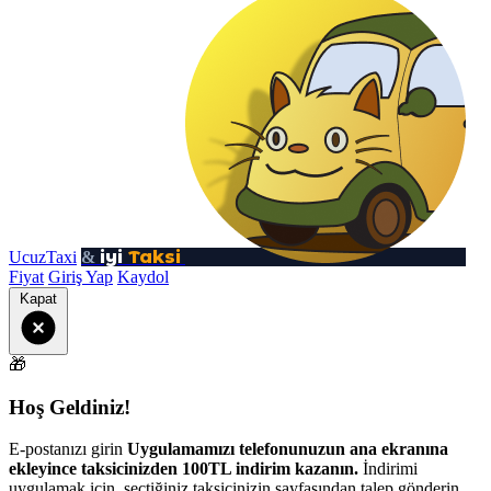
iyi
Taksi
UcuzTaxi
&
Fiyat
Giriş Yap
Kaydol
Kapat
🎁
Hoş Geldiniz!
E-postanızı girin
Uygulamamızı telefonunuzun ana ekranına
ekleyince taksicinizden 100TL indirim kazanın.
İndirimi
uygulamak için, seçtiğiniz taksicinizin sayfasından talep gönderin.