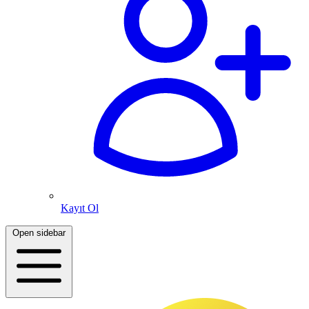
Kayıt Ol
Open sidebar