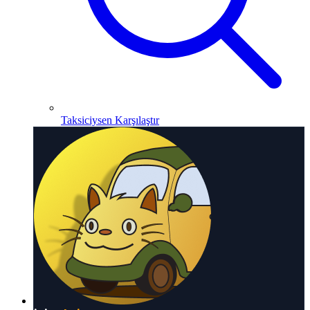
Taksiciysen Karşılaştır