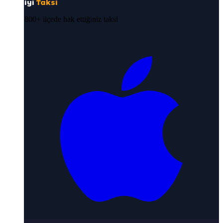
iyi
Taksi
800+ ilçede hak ettiğiniz taksi