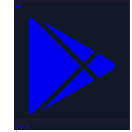
iOS
Android