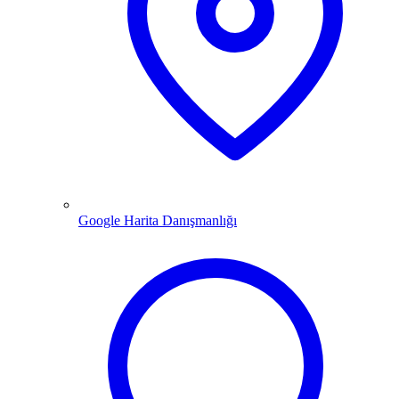
Google Harita Danışmanlığı