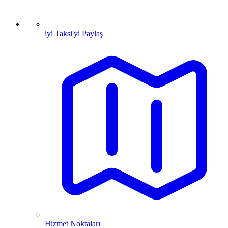
iyi Taksi'yi Paylaş
Hizmet Noktaları