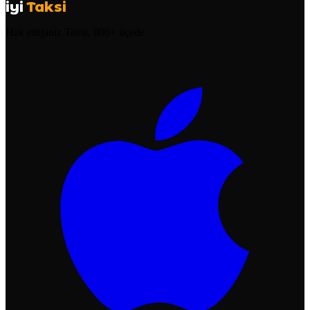
iyi
Taksi
Hak ettiğiniz Taksi, 800+ ilçede