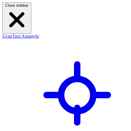
Close sidebar
UcuzTaxi Anasayfa