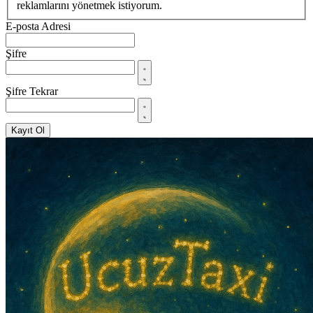
reklamlarını yönetmek istiyorum.
E-posta Adresi
Şifre
Şifre Tekrar