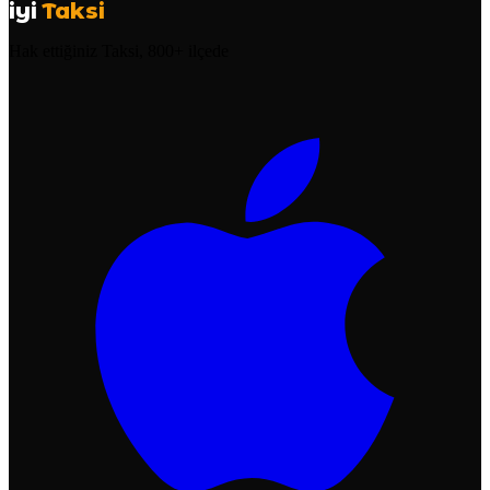
iyi
Taksi
Hak ettiğiniz Taksi, 800+ ilçede