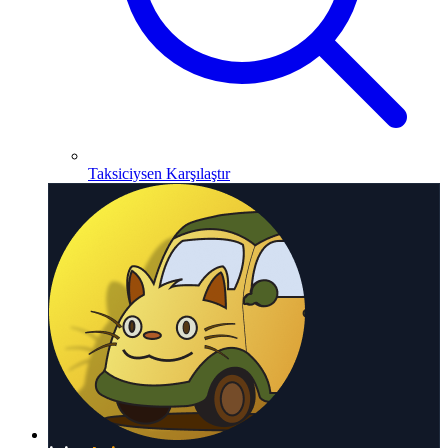
Taksiciysen Karşılaştır