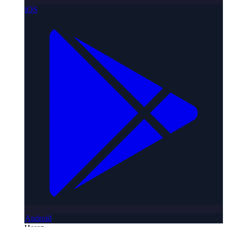
iOS
Android