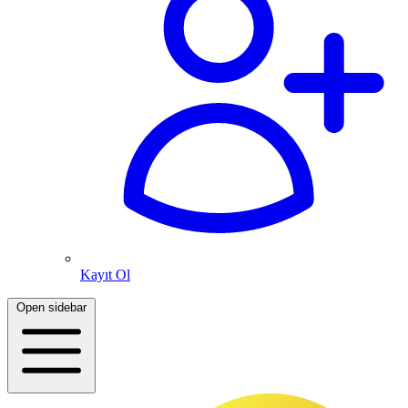
Kayıt Ol
Open sidebar