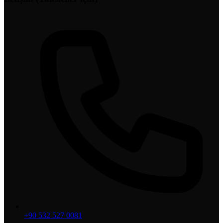
+90 532 527 0081