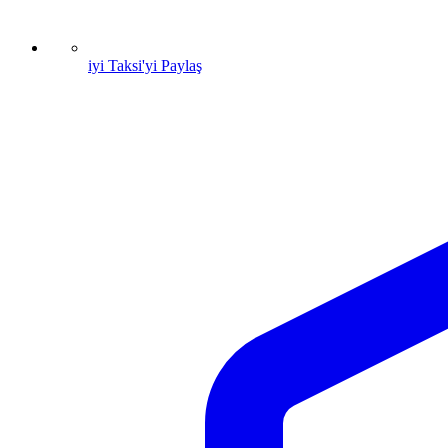
iyi Taksi'yi Paylaş