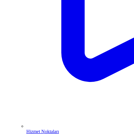
Hizmet Noktaları