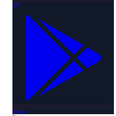
iOS
Android