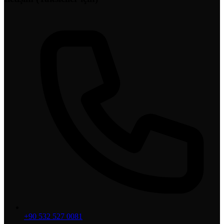
+90 532 527 0081