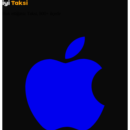
iyi
Taksi
Hak ettiğiniz Taksi, 800+ ilçede