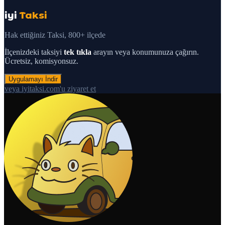
iyi
Taksi
Hak ettiğiniz Taksi, 800+ ilçede
İlçenizdeki taksiyi
tek tıkla
arayın veya konumunuza çağırın.
Ücretsiz, komisyonsuz.
Uygulamayı İndir
veya iyitaksi.com'u ziyaret et