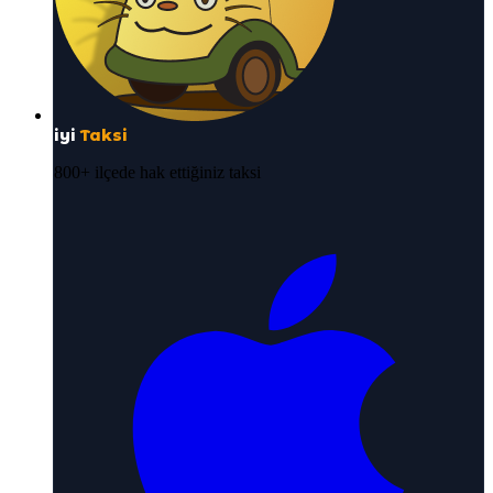
iyi
Taksi
800+ ilçede hak ettiğiniz taksi