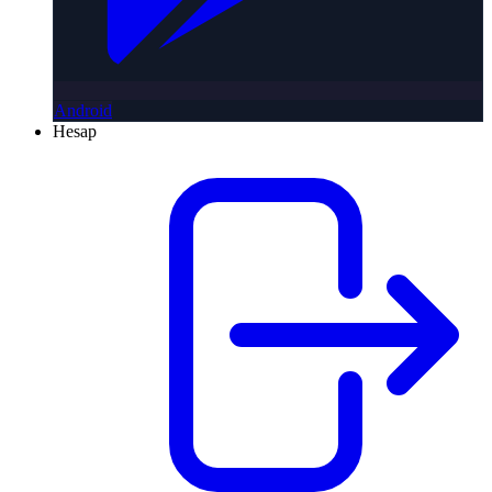
Android
Hesap