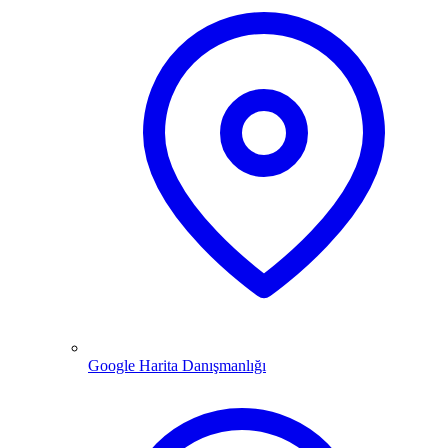
Google Harita Danışmanlığı