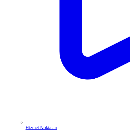
Hizmet Noktaları