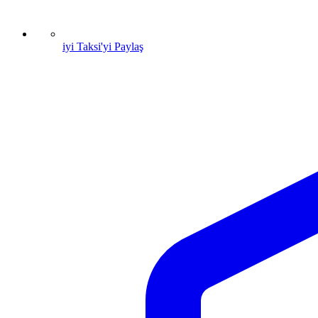
iyi Taksi'yi Paylaş