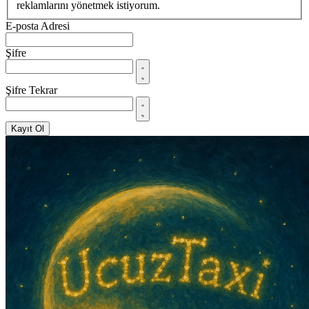
reklamlarını yönetmek istiyorum.
E-posta Adresi
Şifre
Şifre Tekrar