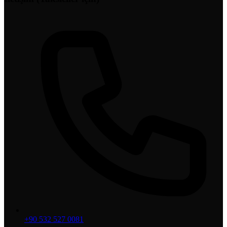
+90 532 527 0081