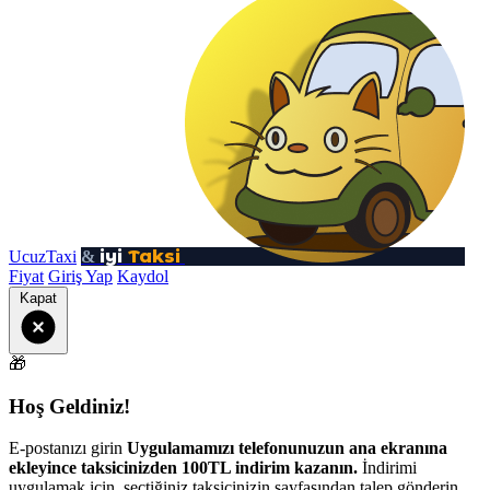
iyi
Taksi
UcuzTaxi
&
Fiyat
Giriş Yap
Kaydol
Kapat
🎁
Hoş Geldiniz!
E-postanızı girin
Uygulamamızı telefonunuzun ana ekranına
ekleyince taksicinizden 100TL indirim kazanın.
İndirimi
uygulamak için, seçtiğiniz taksicinizin sayfasından talep gönderin.