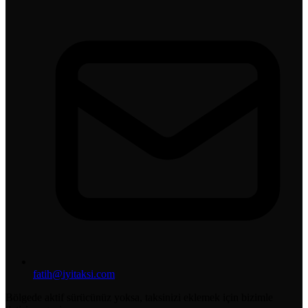
fatih@iyitaksi.com
Bölgede aktif sürücünüz yoksa, taksinizi eklemek için bizimle