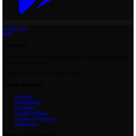
Google Play
İndir
UcuzTaxi
Taksi şirketleri için dijital çözüm platformu. Daha fazla müşteriye
ulaşın, gelirinizi artırın.
© 2026 UcuzTaxi - Tüm Hakları Saklıdır
Hızlı Bağlantılar
Anasayfa
Fiyatlandırma
Karşılaştır
Gizlilik Politikası
iyi Taksi Uygulaması
iyitaksi.com
İletişim (Taksiciler için)