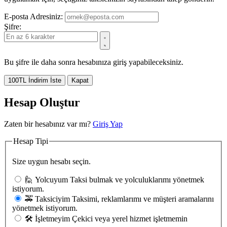
E-posta Adresiniz:
Şifre:
Bu şifre ile daha sonra hesabınıza giriş yapabileceksiniz.
100TL İndirim İste
Kapat
Hesap Oluştur
Zaten bir hesabınız var mı?
Giriş Yap
Hesap Tipi
Size uygun hesabı seçin.
🙋
Yolcuyum
Taksi bulmak ve yolculuklarımı yönetmek
istiyorum.
🚕
Taksiciyim
Taksimi, reklamlarımı ve müşteri aramalarını
yönetmek istiyorum.
🛠️
İşletmeyim
Çekici veya yerel hizmet işletmemin