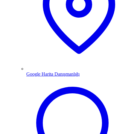
Google Harita Danışmanlığı