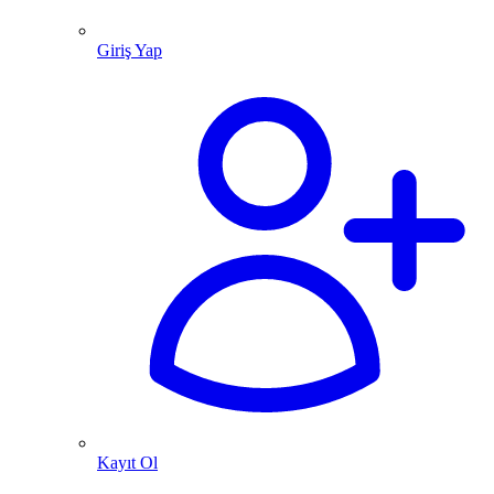
Giriş Yap
Kayıt Ol