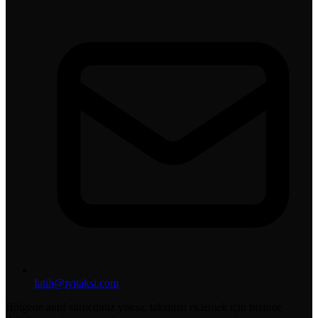
fatih@iyitaksi.com
Bölgede aktif sürücünüz yoksa, taksinizi eklemek için bizimle