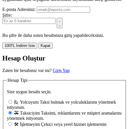
E-posta Adresiniz:
Şifre:
Bu şifre ile daha sonra hesabınıza giriş yapabileceksiniz.
100TL İndirim İste
Kapat
Hesap Oluştur
Zaten bir hesabınız var mı?
Giriş Yap
Hesap Tipi
Size uygun hesabı seçin.
🙋
Yolcuyum
Taksi bulmak ve yolculuklarımı yönetmek
istiyorum.
🚕
Taksiciyim
Taksimi, reklamlarımı ve müşteri aramalarını
yönetmek istiyorum.
🛠️
İşletmeyim
Çekici veya yerel hizmet işletmemin