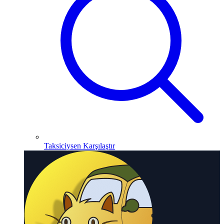
Taksiciysen Karşılaştır