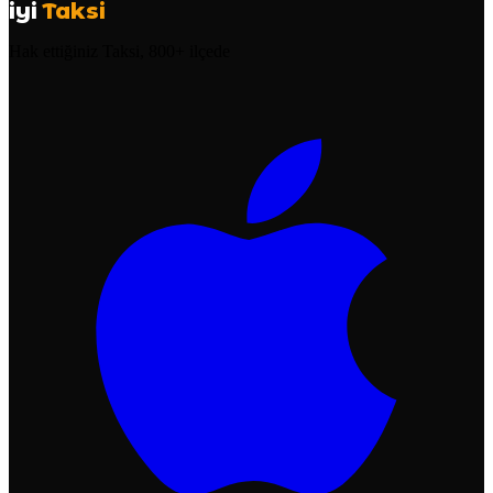
iyi
Taksi
Hak ettiğiniz Taksi, 800+ ilçede