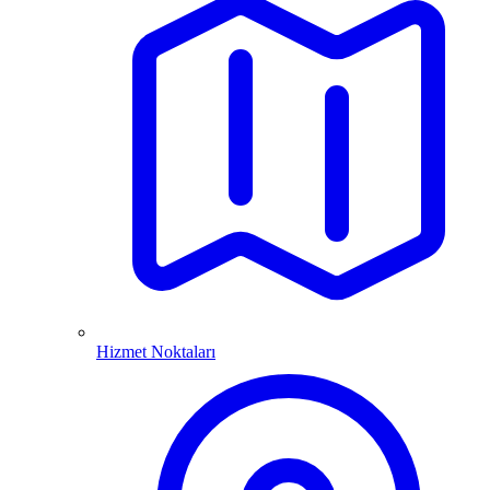
Hizmet Noktaları