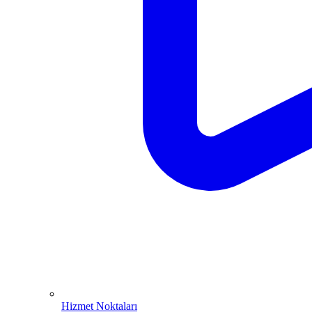
Hizmet Noktaları