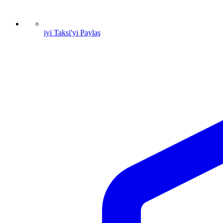
iyi Taksi'yi Paylaş