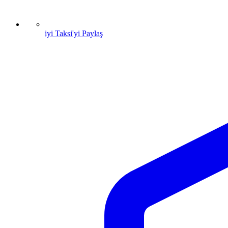
iyi Taksi'yi Paylaş