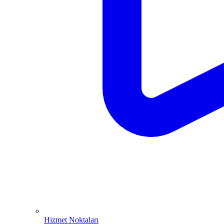
Hizmet Noktaları